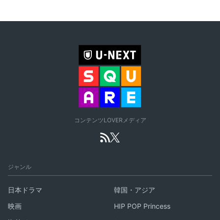
コンテンツLOVERメディア
ジャンル
日本ドラマ
韓国・アジア
映画
HIP POP Princess