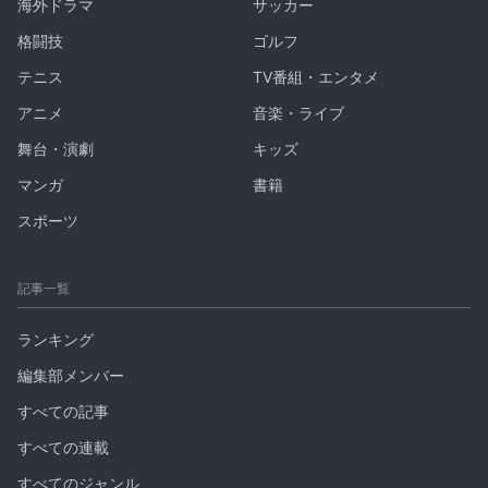
海外ドラマ
サッカー
格闘技
ゴルフ
テニス
TV番組・エンタメ
アニメ
音楽・ライブ
舞台・演劇
キッズ
マンガ
書籍
スポーツ
記事一覧
ランキング
編集部メンバー
すべての記事
すべての連載
すべてのジャンル