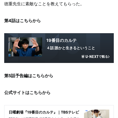
徳重先生に素敵なことを教えてもらった。
第4話はこちらから
19番目のカルテ
４話 誰かと生きるということ
で観る
第5話予告編はこちらから
公式サイトはこちらから
日曜劇場『19番目のカルテ』｜TBSテレビ