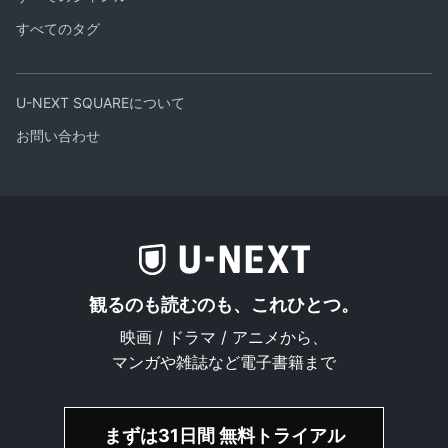
すべてのタグ
U-NEXT SQUAREについて
お問い合わせ
観るのも読むのも、これひとつ。
映画 / ドラマ / アニメから、
マンガや雑誌など電子書籍まで
まずは31日間 無料トライアル