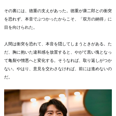
その裏には、徳重の支えがあった。徳重が康二郎との衝突
を恐れず、本音でぶつかったからこそ、「双方の納得」に
目を向けられた。
人間は衝突を恐れて、本音を隠してしまうときがある。た
だ、胸に抱いた違和感を放置すると、やがて黒い塊となっ
て亀裂や憎悪へと変化する。そうなれば、取り返しがつか
ない。やはり、意見を交わさなければ、前には進めないの
だ。