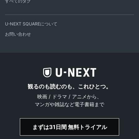
すべてのタグ
U-NEXT SQUAREについて
お問い合わせ
観るのも読むのも、これひとつ。
映画 / ドラマ / アニメから、
マンガや雑誌など電子書籍まで
まずは31日間 無料トライアル