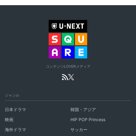
コンテンツLOVERメディア
ジャンル
日本ドラマ
韓国・アジア
映画
HIP POP Princess
海外ドラマ
サッカー