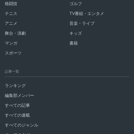
格闘技
ゴルフ
テニス
TV番組・エンタメ
アニメ
音楽・ライブ
舞台・演劇
キッズ
マンガ
書籍
スポーツ
記事一覧
ランキング
編集部メンバー
すべての記事
すべての連載
すべてのジャンル