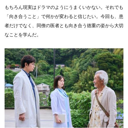
もちろん現実はドラマのようにうまくいかない。それでも
「向き合うこと」で何かが変わると信じたい。今回も、患
者だけでなく、同僚の医者とも向き合う徳重の姿から大切
なことを学んだ。