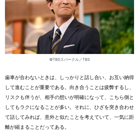
©︎TBSスパークル／TBS
歯車が合わないときは、しっかりと話し合い、お互い納得
して進むことが重要である。向き合うことは疲弊するし、
リスクも伴うが、相手の想いが明確になって、こちら側と
してもラクになることが多い。それに、ひざを突き合わせ
て話してみれば、意外と似たことを考えていて、一気に距
離が縮まることだってある。