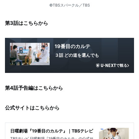
©︎TBSスパークル／TBS
第3話はこちらから
19番目のカルテ
３話 どの道を選んでも
で観る
第4話予告編はこちらから
公式サイトはこちらから
日曜劇場『19番目のカルテ』｜TBSテレビ
TBSテレビ 日曜劇場『19番目のカルテ』の公式サ