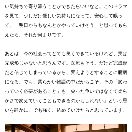
い気持ちで寄り添うことができたらいいなと。このドラマ
を見て、少しだけ優しい気持ちになって、安心して眠っ
て、「明日からもなんとかやっていけそう」と思ってもら
えたら。それが何よりです。
あとは、今の社会ってとても良くできているけれど、実は
完成形じゃないと思うんです。医療もそう。だけど完成形
だと信じてしまっているから、変えようとすることに臆病
になる。でも、柔らかい物語の中だからこそ、その「変わ
っていく必要があること」も「尖った争いではなくて柔ら
かさで変えていくこともできるのかもしれない」という思
いを静かに、でも強く、込めていけたらと思っています。