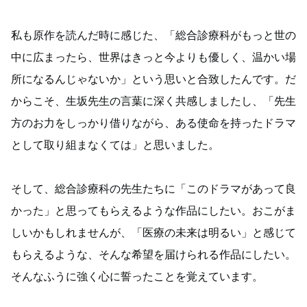
私も原作を読んだ時に感じた、「総合診療科がもっと世の
中に広まったら、世界はきっと今よりも優しく、温かい場
所になるんじゃないか」という思いと合致したんです。だ
からこそ、生坂先生の言葉に深く共感しましたし、「先生
方のお力をしっかり借りながら、ある使命を持ったドラマ
として取り組まなくては」と思いました。
そして、総合診療科の先生たちに「このドラマがあって良
かった」と思ってもらえるような作品にしたい。おこがま
しいかもしれませんが、「医療の未来は明るい」と感じて
もらえるような、そんな希望を届けられる作品にしたい。
そんなふうに強く心に誓ったことを覚えています。