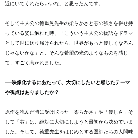
近にいてくれたらいいな」と思ったんです。
そして主人公の徳重晃先生の柔らかさと芯の強さを併せ持
っている姿に触れた時、「こういう主人公の物語をドラマ
として世に送り届けられたら、世界がもっと優しくなるん
じゃないかな」と、そんな希望の光のようなものを感じ
て、すごく惹かれました。
──映像化するにあたって、大切にしたいと感じたテーマ
や視点はありましたか？
原作を読んだ時に受け取った「柔らかさ」や「優しさ」そ
して「芯」は、絶対に大切にしようと最初から決めていま
した。そして、徳重先生をはじめとする医師たちの人間味