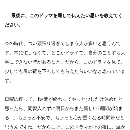
──最後に、このドラマを通して伝えたい思いを教えてく
ださい。
今の時代、つい頑張り過ぎてしまう人が多いと思うんで
す。常に忙しなくて、どこかドライで、自分のことすら大
事にできない時があるなと。だから、このドラマを見て、
少しでも肩の荷を下ろしてもらえたらいいなと思っていま
す。
日曜の夜って、1週間が終わってやっと少しだけ休めたと
思ったら、間髪入れずに明日からまた新しい1週間が始ま
る…。ちょっと不安で、ちょっと心が重くなる時間帯だと
思うんですね。だからこそ、このドラマがその夜に、温か