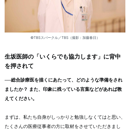
©TBSスパークル／TBS（撮影：加藤春日）
生坂医師の「いくらでも協力します」に背中
を押されて
──総合診療医を描くにあたって、どのような準備をされ
ましたか？ また、印象に残っている言葉などがあれば教
えてください。
まずは、私たち自身がしっかりと勉強しなくてはと思い、
たくさんの医療従事者の方に取材をさせていただきまし