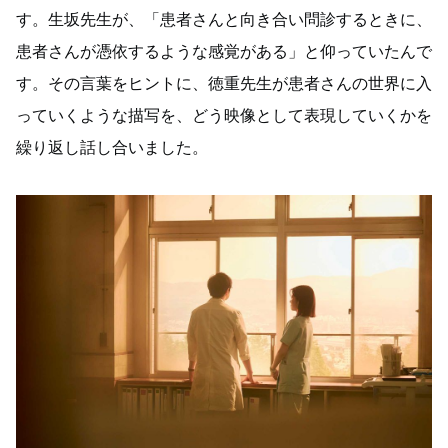
す。生坂先生が、「患者さんと向き合い問診するときに、
患者さんが憑依するような感覚がある」と仰っていたんで
す。その言葉をヒントに、徳重先生が患者さんの世界に入
っていくような描写を、どう映像として表現していくかを
繰り返し話し合いました。