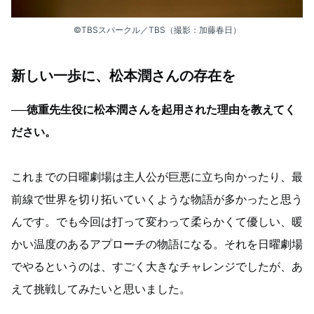
©TBSスパークル／TBS（撮影：加藤春日）
新しい一歩に、松本潤さんの存在を
──徳重先生役に松本潤さんを起用された理由を教えてく
ださい。
これまでの日曜劇場は主人公が巨悪に立ち向かったり、最
前線で世界を切り拓いていくような物語が多かったと思う
んです。でも今回は打って変わって柔らかくて優しい、暖
かい温度のあるアプローチの物語になる。それを日曜劇場
でやるというのは、すごく大きなチャレンジでしたが、あ
えて挑戦してみたいと思いました。