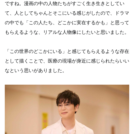
ですね。漫画の中の人物たちがすごく生き生きとしてい
て、人としてちゃんとそこにいる感じがしたので、ドラマ
の中でも「この人たち、どこかに実在するかも」と思って
もらえるような、リアルな人物像にしたいと思いました。
「この世界のどこかにいる」と感じてもらえるような存在
として描くことで、医療の現場が身近に感じられたらいい
なという思いがありました。