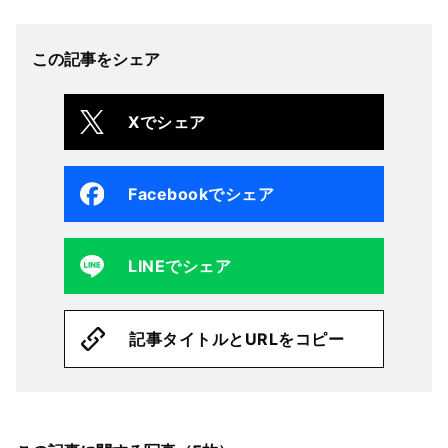
この記事をシェア
Xでシェア
Facebookでシェア
LINEでシェア
記事タイトルとURLをコピー