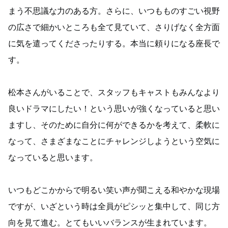
まう不思議な力のある方。さらに、いつもものすごい視野
の広さで細かいところも全て見ていて、さりげなく全方面
に気を遣ってくださったりする。本当に頼りになる座長で
す。
松本さんがいることで、スタッフもキャストもみんなより
良いドラマにしたい！という思いが強くなっていると思い
ますし、そのために自分に何ができるかを考えて、柔軟に
なって、さまざまなことにチャレンジしようという空気に
なっていると思います。
いつもどこかからで明るい笑い声が聞こえる和やかな現場
ですが、いざという時は全員がピシッと集中して、同じ方
向を見て進む。とてもいいバランスが生まれています。