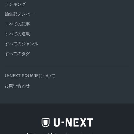
ランキング
編集部メンバー
すべての記事
すべての連載
すべてのジャンル
すべてのタグ
U-NEXT SQUAREについて
お問い合わせ