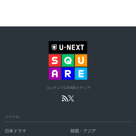
コンテンツLOVERメディア
ジャンル
日本ドラマ
韓国・アジア