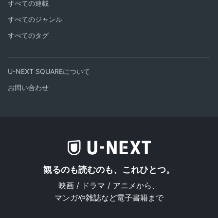
すべての連載
すべてのジャンル
すべてのタグ
U-NEXT SQUAREについて
お問い合わせ
観るのも読むのも、これひとつ。
映画 / ドラマ / アニメから、
マンガや雑誌など電子書籍まで