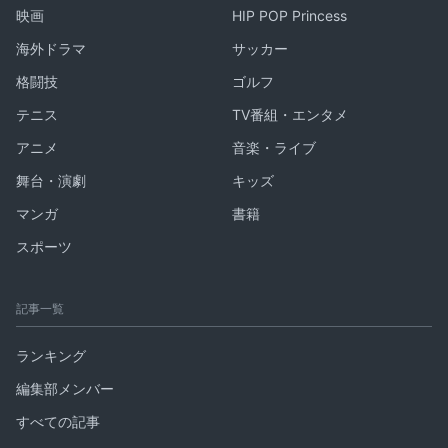
映画
HIP POP Princess
海外ドラマ
サッカー
格闘技
ゴルフ
テニス
TV番組・エンタメ
アニメ
音楽・ライブ
舞台・演劇
キッズ
マンガ
書籍
スポーツ
記事一覧
ランキング
編集部メンバー
すべての記事