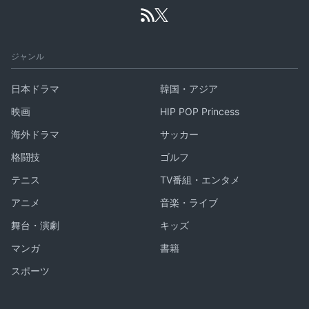
ジャンル
日本ドラマ
韓国・アジア
映画
HIP POP Princess
海外ドラマ
サッカー
格闘技
ゴルフ
テニス
TV番組・エンタメ
アニメ
音楽・ライブ
舞台・演劇
キッズ
マンガ
書籍
スポーツ