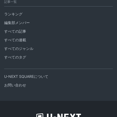
記事一覧
ランキング
編集部メンバー
すべての記事
すべての連載
すべてのジャンル
すべてのタグ
U-NEXT SQUAREについて
お問い合わせ