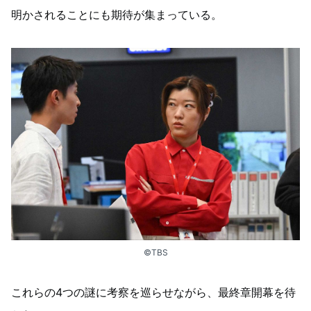
明かされることにも期待が集まっている。
©TBS
これらの4つの謎に考察を巡らせながら、最終章開幕を待