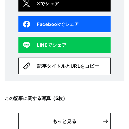
Xでシェア
Facebookでシェア
LINEでシェア
記事タイトルとURLをコピー
この記事に関する写真（
5
枚）
もっと見る