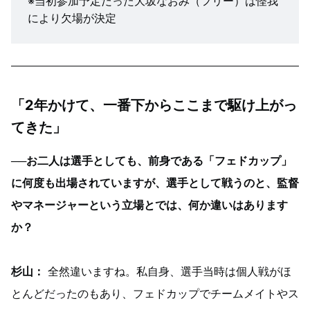
※当初参加予定だった大坂なおみ（フリー）は怪我
により欠場が決定
「2年かけて、一番下からここまで駆け上がっ
てきた」
──お二人は選手としても、前身である「フェドカップ」
に何度も出場されていますが、選手として戦うのと、監督
やマネージャーという立場とでは、何か違いはあります
か？
杉山：
全然違いますね。私自身、選手当時は個人戦がほ
とんどだったのもあり、フェドカップでチームメイトやス