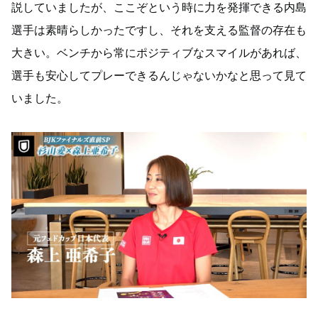
説していましたが、ここぞという時に力を発揮できる内島
選手は素晴らしかったですし、それを支える監督の存在も
大きい。ベンチから常にポジティブなスマイルがあれば、
選手も安心してプレーできるんじゃないかなと思って見て
いました。