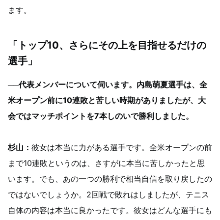
ます。
「トップ10、さらにその上を目指せるだけの
選手」
──代表メンバーについて伺います。内島萌夏選手は、全
米オープン前に10連敗と苦しい時期がありましたが、大
会ではマッチポイントを7本しのいで勝利しました。
杉山：
彼女は本当に力がある選手です。全米オープンの前
まで10連敗というのは、さすがに本当に苦しかったと思
います。でも、あの一つの勝利で相当自信を取り戻したの
ではないでしょうか。2回戦で敗れはしましたが、テニス
自体の内容は本当に良かったです。彼女はどんな選手にも