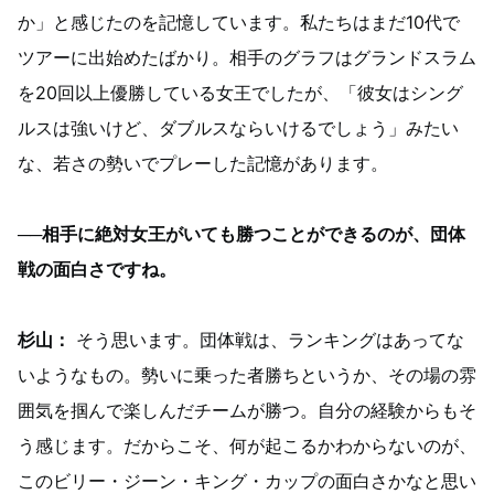
か」と感じたのを記憶しています。私たちはまだ10代で
ツアーに出始めたばかり。相手のグラフはグランドスラム
を20回以上優勝している女王でしたが、「彼女はシング
ルスは強いけど、ダブルスならいけるでしょう」みたい
な、若さの勢いでプレーした記憶があります。
──相手に絶対女王がいても勝つことができるのが、団体
戦の面白さですね。
杉山：
そう思います。団体戦は、ランキングはあってな
いようなもの。勢いに乗った者勝ちというか、その場の雰
囲気を掴んで楽しんだチームが勝つ。自分の経験からもそ
う感じます。だからこそ、何が起こるかわからないのが、
このビリー・ジーン・キング・カップの面白さかなと思い