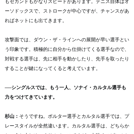
もセカンドもかなりスピードがあります。テニス自体はオ
ーソドックスで、ストロークが中心ですが、チャンスがあ
ればネットにも出てきます。
攻撃面では、ダウン・ザ・ラインへの展開が早い選手とい
う印象です。積極的に自分から仕掛けてくる選手なので、
対戦する選手は、先に相手を動かしたり、先手を取ったり
することが鍵になってくると考えています。
──シングルスでは、もう一人、ソナイ・カルタル選手も
力をつけてきています。
杉山：
そうですね。ボルター選手とカルタル選手では、プ
レースタイルが全然違います。カルタル選手は、どちらか