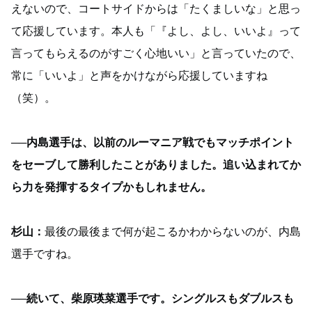
えないので、コートサイドからは「たくましいな」と思っ
て応援しています。本人も「『よし、よし、いいよ』って
言ってもらえるのがすごく心地いい」と言っていたので、
常に「いいよ」と声をかけながら応援していますね
（笑）。
──内島選手は、以前のルーマニア戦でもマッチポイント
をセーブして勝利したことがありました。追い込まれてか
ら力を発揮するタイプかもしれません。
杉山：
最後の最後まで何が起こるかわからないのが、内島
選手ですね。
──続いて、柴原瑛菜選手です。シングルスもダブルスも