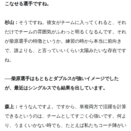
こなせる選手ですね。
杉山：
そうですね。彼女がチームに入ってくれると、それ
だけでチームの雰囲気がふわっと明るくなるんです。それ
が柴原選手の特徴というか。練習の時から本当に前向き
で、誰よりも、と言っていいくらい太陽みたいな存在です
ね。
──柴原選手はもともとダブルスが強いイメージでした
が、最近はシングルスでも結果を出しています。
森上：
そうなんですよ。ですから、単複両方で活躍を計算
できるというのは、チームとしてすごく心強いです。何よ
り、うまくいかない時でも、たとえば私たちコーチ陣がい