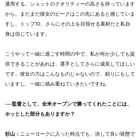
通用する、ショットのクオリティーの高さを持っています
から。まだまだ彼女のピークはこの先にあると感じていま
すし、トップ10、さらにその上を目指せる素材だと私自
身は信じています。
こうやって一緒に過ごす時間の中で、私が何か少しでも提
供できることがあれば、選手としてさらに成長してほしい
です。彼女の力はこんなものじゃないので、頼りにもして
いますし、一緒に積み重ねていきたいですね。
──監督として、全米オープンで勝ってくれたことには、
ホッとした部分もありますか？
杉山：
ニューヨークに入った時点でも、決して良い状態で