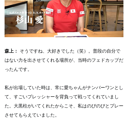
森上：
そうですね、大好きでした（笑）。普段の自分で
はない力を出させてくれる場所が、当時のフェドカップだ
ったんです。
私が出場していた時は、常に愛ちゃんがナンバーワンとし
て、すごいプレッシャーを背負って戦ってくれていまし
た。大黒柱がいてくれたからこそ、私はのびのびとプレー
させてもらえていました。