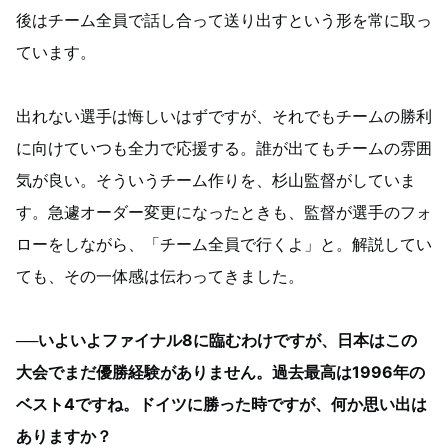
後はチーム全員で話し合って送り出すという形を常に取っ
ています。
出れない選手は悔しいはずですが、それでもチームの勝利
に向けていつも全力で応援する。誰が出てもチームの雰囲
気が良い。そういうチーム作りを、杉山監督がしていま
す。急遽オーダー変更になったときも、監督が選手のフォ
ローをしながら、「チーム全員で行くよ」と。解説してい
ても、その一体感は伝わってきました。
──いよいよファイナル8に臨むわけですが、日本はこの
大会でまだ優勝経験がありません。過去最高は1996年の
ベスト4ですね。ドイツに勝った時ですが、何か思い出は
ありますか？