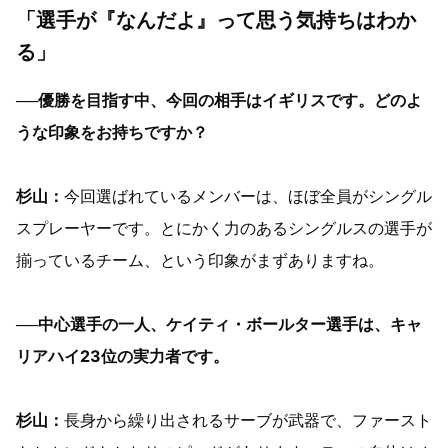
「選手が『なんだよ』って思う気持ちはわか
る」
──優勝を目指す中、今回の相手はイギリスです。どのよ
うな印象をお持ちですか？
杉山：
今回選ばれているメンバーは、ほぼ全員がシングル
スプレーヤーです。とにかく力のあるシングルスの選手が
揃っているチーム、という印象がまずありますね。
──中心選手の一人、ケイティ・ボールター選手は、キャ
リアハイ23位の実力者です。
杉山：
長身から繰り出されるサーブが武器で、ファースト