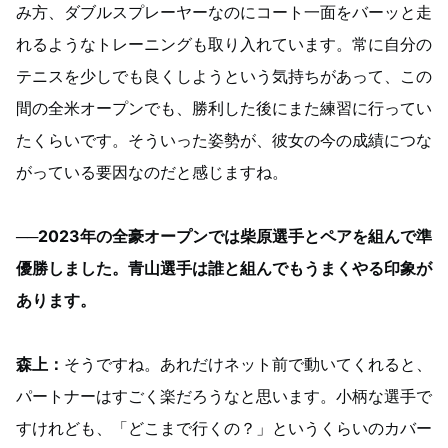
み方、ダブルスプレーヤーなのにコート一面をバーッと走
れるようなトレーニングも取り入れています。常に自分の
テニスを少しでも良くしようという気持ちがあって、この
間の全米オープンでも、勝利した後にまた練習に行ってい
たくらいです。そういった姿勢が、彼女の今の成績につな
がっている要因なのだと感じますね。
──2023年の全豪オープンでは柴原選手とペアを組んで準
優勝しました。青山選手は誰と組んでもうまくやる印象が
あります。
森上：
そうですね。あれだけネット前で動いてくれると、
パートナーはすごく楽だろうなと思います。小柄な選手で
すけれども、「どこまで行くの？」というくらいのカバー