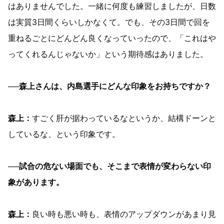
はありませんでした。一緒に何度も練習しましたが、日数
は実質3日間くらいしかなくて。でも、その3日間で回を
重ねるごとにどんどん良くなっていったので、「これはや
ってくれるんじゃないか」という期待感はありました。
──森上さんは、内島選手にどんな印象をお持ちですか？
森上：
すごく肝が据わっているなというか、結構ドーンと
しているな、という印象です。
──試合の危ない場面でも、そこまで表情が変わらない印
象があります。
森上：
良い時も悪い時も、表情のアップダウンがあまり見