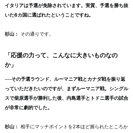
イタリアは予選が免除されています。実質、予選を勝ち抜
いた6カ国に選ばれたということですね。
杉山：
その通りです。
「応援の力って、こんなに大きいものなの
か」
──その予選ラウンド、ルーマニア戦とカナダ戦を振り返
っていただきたいのですが、まずルーマニア戦。シングル
スで柴原選手が勝利した後、内島選手とトドニ選手の試合
が非常に劇的でした。
杉山：
相手にマッチポイントを2本ほど握られたところか