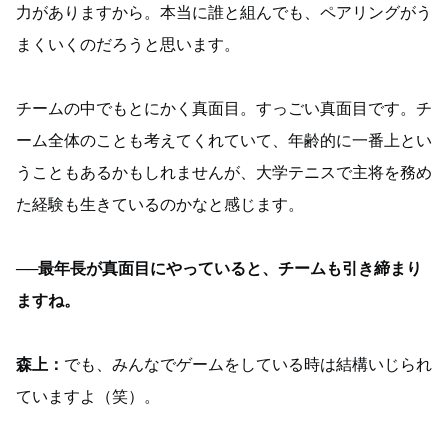
力がありますから。本当に誰と組んでも、ペアリングがう
まくいくのだろうと思います。
チームの中でもとにかく真面目。すっごい真面目です。チ
ーム全体のことも考えてくれていて、年齢的に一番上とい
うこともあるかもしれませんが、大学テニスで主将を務め
た経験も生きているのかなと感じます。
──最年長が真面目にやっていると、チームも引き締まり
ますね。
森上：
でも、みんなでゲームをしている時は結構いじられ
ていますよ（笑）。