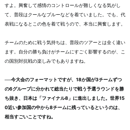
すよ。興奮して感情のコントロールが難しくなる気がし
て、普段はクールなブルーなどを着ていました。でも、代
表戦になるとこの色を着て戦うので、本当に興奮します。
チームのために戦う気持ちは、普段のツアーとは全く違い
ます。自分の勝ち負けがチームにすごく影響するのが、こ
の国別対抗戦の楽しみでもありますね。
──今大会のフォーマットですが、18か国が3チームずつ
の6グループに分かれて総当たりで戦う予選ラウンドを勝
ち抜き、日本は「ファイナル8」に進出しました。世界15
0近い参加国の中から8チームに残っているというのは、
相当すごいことですね。