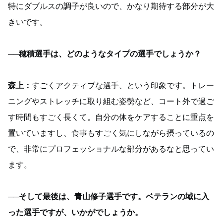
特にダブルスの調子が良いので、かなり期待する部分が大
きいです。
──穂積選手は、どのようなタイプの選手でしょうか？
森上：
すごくアクティブな選手、という印象です。トレー
ニングやストレッチに取り組む姿勢など、コート外で過ご
す時間もすごく長くて。自分の体をケアすることに重点を
置いていますし、食事もすごく気にしながら摂っているの
で、非常にプロフェッショナルな部分があるなと思ってい
ます。
──そして最後は、青山修子選手です。ベテランの域に入
った選手ですが、いかがでしょうか。