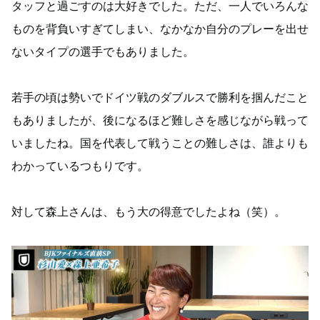
タッフと過ごすのは大好きでした。ただ、一人でいろんな
ものを背負いすぎてしまい、なかなか自分のプレーを出せ
ないタイプの選手でもありました。
若手の頃は勢いでドイツ戦のダブルスで勝利を掴んだこと
もありましたが、後になるほど難しさを感じながら戦って
いましたね。国を代表して戦うことの難しさは、誰よりも
わかっているつもりです。
対して森上さんは、もう大の得意でしたよね（笑）。