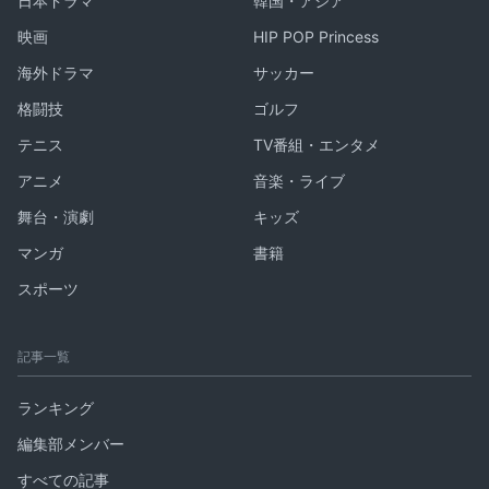
日本ドラマ
韓国・アジア
映画
HIP POP Princess
海外ドラマ
サッカー
格闘技
ゴルフ
テニス
TV番組・エンタメ
アニメ
音楽・ライブ
舞台・演劇
キッズ
マンガ
書籍
スポーツ
記事一覧
ランキング
編集部メンバー
すべての記事