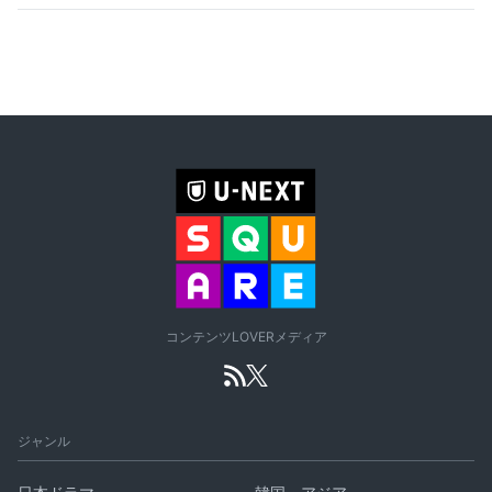
コンテンツLOVERメディア
ジャンル