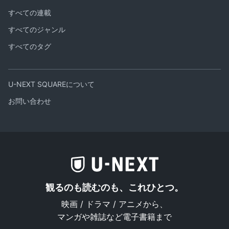
すべての連載
すべてのジャンル
すべてのタグ
U-NEXT SQUAREについて
お問い合わせ
観るのも読むのも、これひとつ。
映画 / ドラマ / アニメから、
マンガや雑誌など電子書籍まで