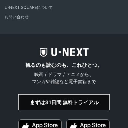
U-NEXT SQUAREについて
お問い合わせ
観るのも読むのも、これひとつ。
映画 / ドラマ / アニメから、
マンガや雑誌など電子書籍まで
まずは31日間 無料トライアル