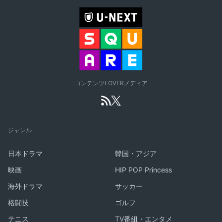
コンテンツLOVERメディア
ジャンル
日本ドラマ
韓国・アジア
映画
HIP POP Princess
海外ドラマ
サッカー
格闘技
ゴルフ
テニス
TV番組・エンタメ