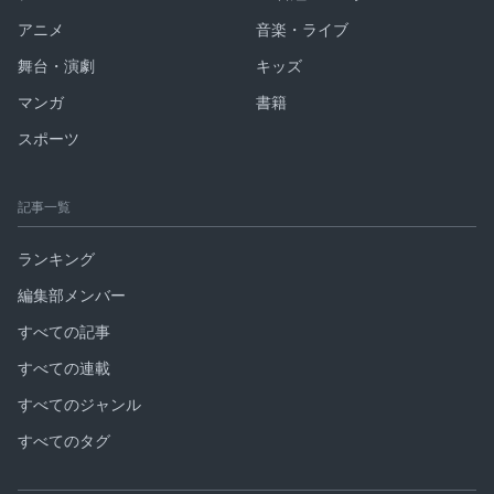
アニメ
音楽・ライブ
舞台・演劇
キッズ
マンガ
書籍
スポーツ
記事一覧
ランキング
編集部メンバー
すべての記事
すべての連載
すべてのジャンル
すべてのタグ