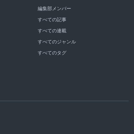
編集部メンバー
すべての記事
すべての連載
すべてのジャンル
すべてのタグ