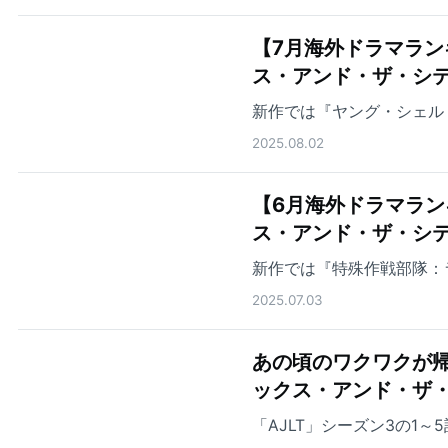
【7月海外ドラマランキング
ス・アンド・ザ・シテ
新作では『ヤング・シェル
2025.08.02
【6月海外ドラマランキング
ス・アンド・ザ・シ
新作では『特殊作戦部隊：
2025.07.03
あの頃のワクワクが帰ってき
ックス・アンド・ザ
「AJLT」シーズン3の1