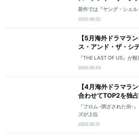
新作では『ヤング・シェル
2025.08.02
【5月海外ドラマランキング
ス・アンド・ザ・シ
『THE LAST OF US』
2025.06.03
【4月海外ドラマランキ
合わせてTOP2を独占
『フロム -閉ざされた街-』『
ズが上位
2025.05.01