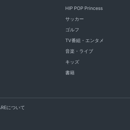
HIP POP Princess
サッカー
ゴルフ
TV番組・エンタメ
音楽・ライブ
キッズ
書籍
UAREについて