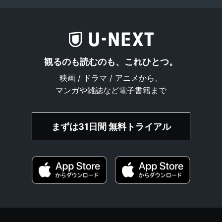
観るのも読むのも、これひとつ。
映画 / ドラマ / アニメから、
マンガや雑誌など電子書籍まで
まずは31日間 無料トライアル