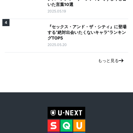
いた言葉10選
2025.05.19
4
『セックス・アンド・ザ・シティ』に登場
する“絶対出会いたくないキャラ”ランキン
グTOP5
2025.05.20
もっと見る