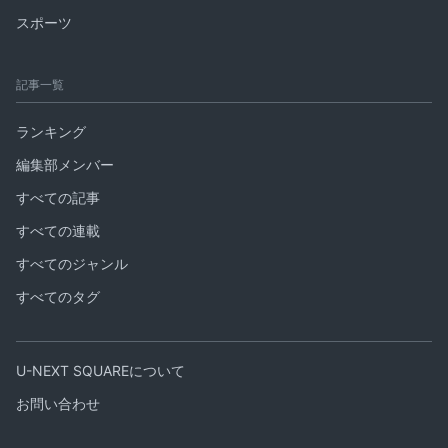
スポーツ
記事一覧
ランキング
編集部メンバー
すべての記事
すべての連載
すべてのジャンル
すべてのタグ
U-NEXT SQUAREについて
お問い合わせ