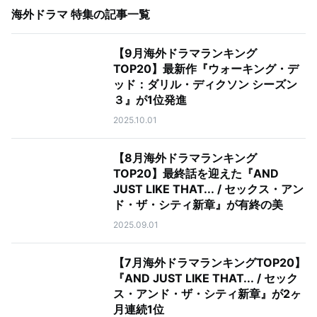
海外ドラマ 特集
の記事一覧
【9月海外ドラマランキング
TOP20】最新作『ウォーキング・デ
ッド：ダリル・ディクソン シーズン
３』が1位発進
2025.10.01
【8月海外ドラマランキング
TOP20】最終話を迎えた『AND
JUST LIKE THAT... / セックス・アン
ド・ザ・シティ新章』が有終の美
2025.09.01
【7月海外ドラマランキングTOP20】
『AND JUST LIKE THAT... / セック
ス・アンド・ザ・シティ新章』が2ヶ
月連続1位