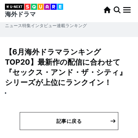
海外ドラマ
ニュース
特集
インタビュー
連載
ランキング
【6月海外ドラマランキング
TOP20】最新作の配信に合わせて
『セックス・アンド・ザ・シティ』
シリーズが上位にランクイン！
記事に戻る