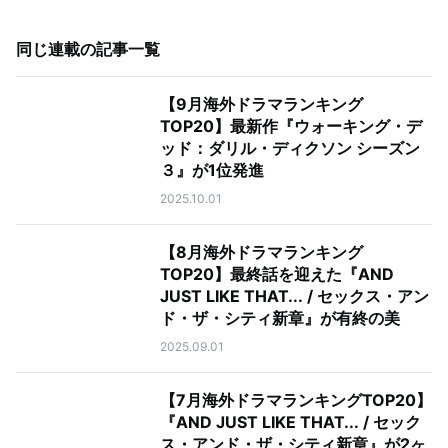
同じ連載の記事一覧
【9月海外ドラマランキング
TOP20】最新作『ウォーキング・デ
ッド：ダリル・ディクソン シーズン
３』が1位発進
2025.10.01
【8月海外ドラマランキング
TOP20】最終話を迎えた『AND
JUST LIKE THAT... / セックス・アン
ド・ザ・シティ新章』が有終の美
2025.09.01
【7月海外ドラマランキングTOP20】
『AND JUST LIKE THAT... / セック
ス・アンド・ザ・シティ新章』が2ヶ