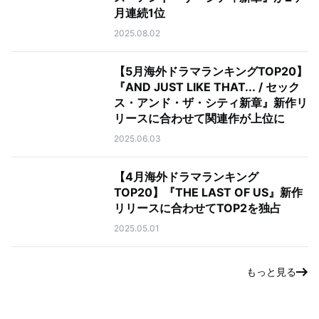
月連続1位
2025.08.02
【5月海外ドラマランキングTOP20】
『AND JUST LIKE THAT... / セック
ス・アンド・ザ・シティ新章』新作リ
リースに合わせて関連作が上位に
2025.06.03
【4月海外ドラマランキング
TOP20】『THE LAST OF US』新作
リリースに合わせてTOP2を独占
2025.05.01
もっと見る