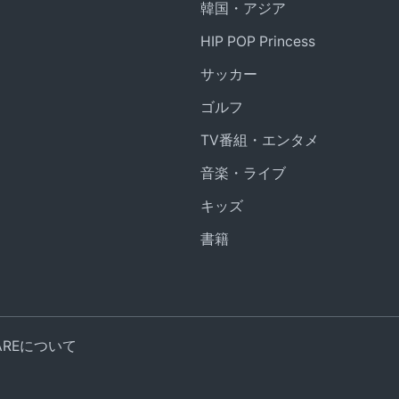
韓国・アジア
HIP POP Princess
サッカー
ゴルフ
TV番組・エンタメ
音楽・ライブ
キッズ
書籍
UAREについて