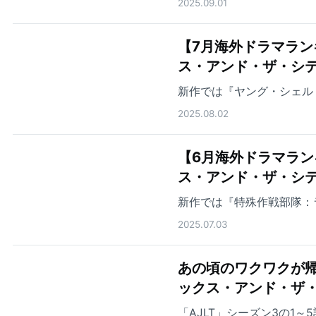
2025.09.01
【7月海外ドラマランキング
ス・アンド・ザ・シテ
新作では『ヤング・シェル
2025.08.02
【6月海外ドラマランキング
ス・アンド・ザ・シ
新作では『特殊作戦部隊：
2025.07.03
あの頃のワクワクが帰ってき
ックス・アンド・ザ
「AJLT」シーズン3の1