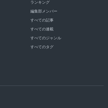
ランキング
編集部メンバー
すべての記事
すべての連載
すべてのジャンル
すべてのタグ