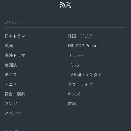
ジャンル
日本ドラマ
韓国・アジア
映画
HIP POP Princess
海外ドラマ
サッカー
格闘技
ゴルフ
テニス
TV番組・エンタメ
アニメ
音楽・ライブ
舞台・演劇
キッズ
マンガ
書籍
スポーツ