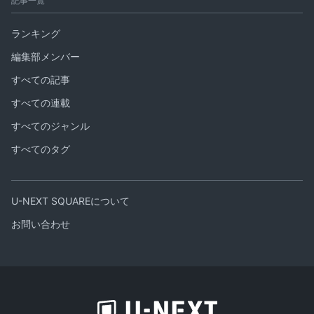
記事一覧
ランキング
編集部メンバー
すべての記事
すべての連載
すべてのジャンル
すべてのタグ
U-NEXT SQUAREについて
お問い合わせ