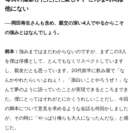
他にない
──岡田将生さんも含め、親交の深い4人でやるからこそ
の強みとはなんでしょう。
柄本：
強みまではまだわからないのですが、まずこの3人
を僕は俳優として、とんでもなくリスペクトしています
し、親友だとも思っています。20代前半に飲み屋で「な
んかやれたらいいよねぇ！」「面白いことやろうぜ！」な
んて夢のように語っていたことが実現できるところまでき
た。僕にとってはそれがとにかくうれしいことだし、今回
の脚本について意見を求めるような会話も何回かしました
が、その時に「やっぱり俺らも大人になったんだな」と感
じた。