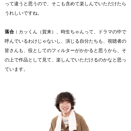
って違うと思うので、そこも含めて楽しんでいただけたら
うれしいですね。
落合：
カッくん（賀来）、時生ちゃんって、ドラマの中で
呼んでいるわけじゃないし、演じる自分たちも、視聴者の
皆さんも、役としてのフィルターがかかると思うから、そ
の上で作品として見て、楽しんでいただけるのかなと思っ
ています。