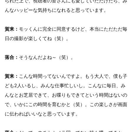
られた上で、視聴者の皆さんにも愛していただけたら、み
んなハッピーな気持ちになれると思っています。
賀来：
モッくんに完全に同意するけど、本当にただただ毎
日の撮影が楽しくてね（笑）。
落合：
そうなんだよね～（笑）。
賀来：
こんな時間ってないんですよ。もう大人で、僕も子
ども2人いるし、みんな仕事忙しいし。こんなに毎日、み
んなとお芝居できて、お喋りもできてという時間はないの
で、いかにこの時間を育むかと（笑）。この楽しさが画面
に伝わればいいなと思っています。