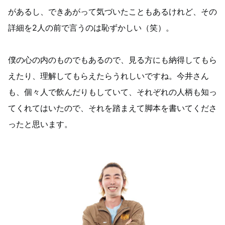
があるし、できあがって気づいたこともあるけれど、その
詳細を2人の前で言うのは恥ずかしい（笑）。
僕の心の内のものでもあるので、見る方にも納得してもら
えたり、理解してもらえたらうれしいですね。今井さん
も、個々人で飲んだりもしていて、それぞれの人柄も知っ
てくれてはいたので、それを踏まえて脚本を書いてくださ
ったと思います。