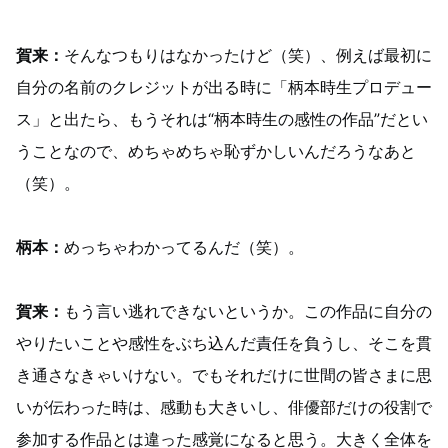
賀来：
そんなつもりはなかったけど（笑）、例えば最初に
自分の名前のクレジットが出る時に「柄本時生プロデュー
ス」と出たら、もうそれは“柄本時生の感性の作品”だとい
うことなので、めちゃめちゃ恥ずかしいんだろうなあと
（笑）。
柄本：
めっちゃわかってるんだ（笑）。
賀来：
もう言い逃れできないというか。この作品に自分の
やりたいことや感性をぶち込んだ責任を負うし、そこを貫
き通さなきゃいけない。でもそれだけに世間の皆さまに思
いが伝わった時は、感動も大きいし、俳優部だけの役割で
参加する作品とは違った感覚になると思う。大きく全体を