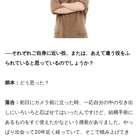
──それぞれご自身に近い役、または、あえて違う役をふ
られていると思っているのでしょうか？
柄本：
どう思った？
落合：
初日にカメラ前に立った時、一応自分の中の引き出
しにいろいろと忍ばせてはいったんですけど、結構手前に
あるものをすぐ使えたかなという感覚がありました。やっ
ぱり出会って20年近く経っていて、そこで積み上げてき