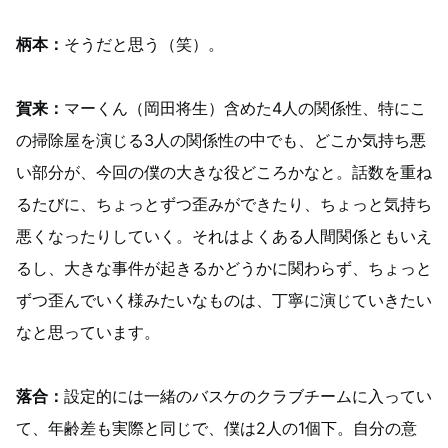
柄本：
そうだと思う（笑）。
賀来：
マーくん（岡田将生）含めた4人の関係性、特にこ
の掃除屋を演じる3人の関係性の中でも、どこか気持ち悪
い部分が、今回の僕の大きな役どころかなと。話数を重ね
るたびに、ちょっとずつ歪みができたり、ちょっと気持ち
悪くなったりしていく。それはよくある人間関係ともいえ
るし、大きな事件が起きるかどうかに関わらず、ちょっと
ずつ歪んでいく様みたいなものは、丁寧に演じていきたい
なと思っています。
落合：
設定的には一緒のバスケのクラブチームに入ってい
て、年齢差も実際と同じで、僕は2人の1個下。自分の意