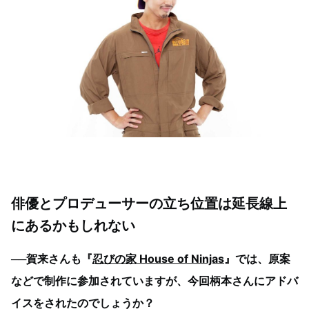
俳優とプロデューサーの立ち位置は延長線上
にあるかもしれない
──賀来さんも『
忍びの家 House of Ninjas
』では、原案
などで制作に参加されていますが、今回柄本さんにアドバ
イスをされたのでしょうか？