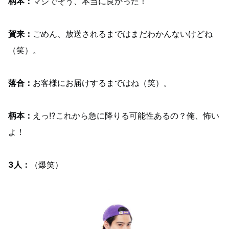
柄本：
マジでそう、本当に良かった！
賀来：
ごめん、放送されるまではまだわかんないけどね
（笑）。
落合：
お客様にお届けするまではね（笑）。
柄本：
えっ⁉これから急に降りる可能性あるの？俺、怖い
よ！
3人：
（爆笑）