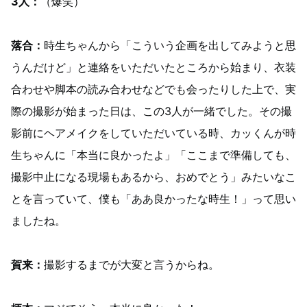
3人：
（爆笑）
落合：
時生ちゃんから「こういう企画を出してみようと思
うんだけど」と連絡をいただいたところから始まり、衣装
合わせや脚本の読み合わせなどでも会ったりした上で、実
際の撮影が始まった日は、この3人が一緒でした。その撮
影前にヘアメイクをしていただいている時、カッくんが時
生ちゃんに「本当に良かったよ」「ここまで準備しても、
撮影中止になる現場もあるから、おめでとう」みたいなこ
とを言っていて、僕も「ああ良かったな時生！」って思い
ましたね。
賀来：
撮影するまでが大変と言うからね。