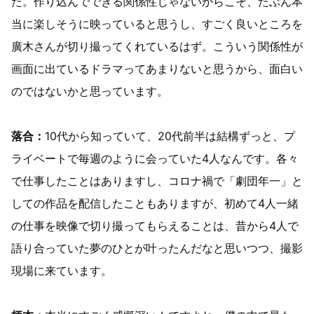
た。作り込んでできる関係性じゃないからこそ、たぶん本
当に楽しそうに映っていると思うし、すごく良いところを
廣木さんが切り撮ってくれているはず。こういう関係性が
画面に出ているドラマってあまりないと思うから、面白い
のではないかと思っています。
落合：
10代から知っていて、20代前半は結構ずっと、プ
ライベートで毎週のように会っていた4人なんです。各々
で仕事したことはありますし、コロナ禍で「劇団年一」と
しての作品を配信したこともありますが、初めて4人一緒
の仕事を映像で切り撮ってもらえることは、昔から4人で
語り合っていた夢のひとが叶ったんだなと思いつつ、撮影
現場に来ています。