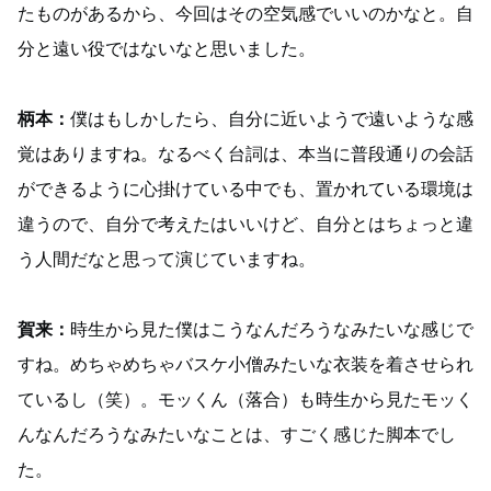
たものがあるから、今回はその空気感でいいのかなと。自
分と遠い役ではないなと思いました。
柄本：
僕はもしかしたら、自分に近いようで遠いような感
覚はありますね。なるべく台詞は、本当に普段通りの会話
ができるように心掛けている中でも、置かれている環境は
違うので、自分で考えたはいいけど、自分とはちょっと違
う人間だなと思って演じていますね。
賀来：
時生から見た僕はこうなんだろうなみたいな感じで
すね。めちゃめちゃバスケ小僧みたいな衣装を着させられ
ているし（笑）。モッくん（落合）も時生から見たモッく
んなんだろうなみたいなことは、すごく感じた脚本でし
た。