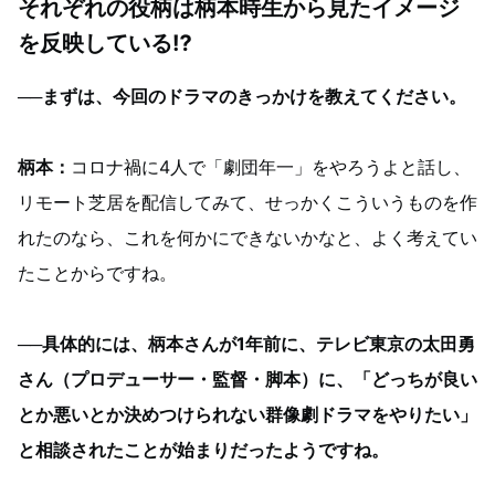
それぞれの役柄は柄本時生から見たイメージ
を反映している⁉
──まずは、今回のドラマのきっかけを教えてください。
柄本：
コロナ禍に4人で「劇団年一」をやろうよと話し、
リモート芝居を配信してみて、せっかくこういうものを作
れたのなら、これを何かにできないかなと、よく考えてい
たことからですね。
──具体的には、柄本さんが1年前に、テレビ東京の太田勇
さん（プロデューサー・監督・脚本）に、「どっちが良い
とか悪いとか決めつけられない群像劇ドラマをやりたい」
と相談されたことが始まりだったようですね。