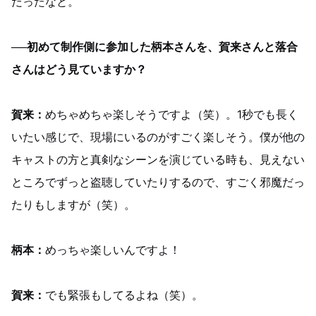
だったなと。
──初めて制作側に参加した柄本さんを、賀来さんと落合
さんはどう見ていますか？
賀来：
めちゃめちゃ楽しそうですよ（笑）。1秒でも長く
いたい感じで、現場にいるのがすごく楽しそう。僕が他の
キャストの方と真剣なシーンを演じている時も、見えない
ところでずっと盗聴していたりするので、すごく邪魔だっ
たりもしますが（笑）。
柄本：
めっちゃ楽しいんですよ！
賀来：
でも緊張もしてるよね（笑）。