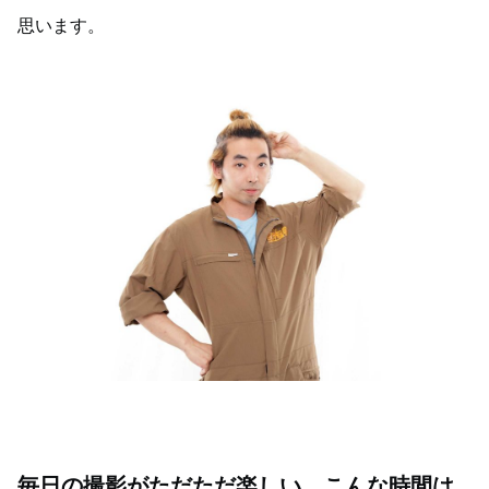
思います。
毎日の撮影がただただ楽しい。こんな時間は