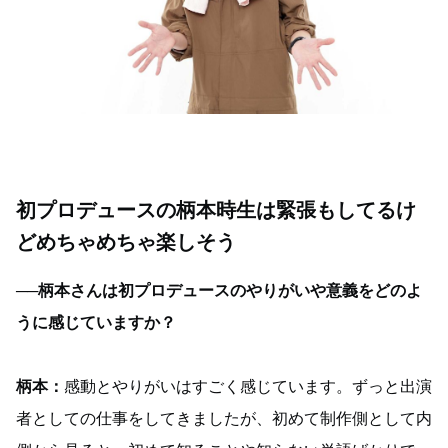
初プロデュースの柄本時生は緊張もしてるけ
どめちゃめちゃ楽しそう
──柄本さんは初プロデュースのやりがいや意義をどのよ
うに感じていますか？
柄本：
感動とやりがいはすごく感じています。ずっと出演
者としての仕事をしてきましたが、初めて制作側として内