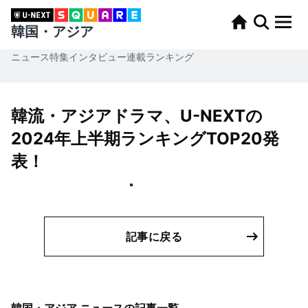
韓国・アジア
ニュース
特集
インタビュー
連載
ランキング
韓流・アジアドラマ、U-NEXTの
2024年上半期ランキングTOP20発
表！
記事に戻る