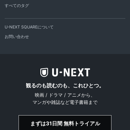
すべてのタグ
U-NEXT SQUAREについて
お問い合わせ
観るのも読むのも、これひとつ。
映画 / ドラマ / アニメから、
マンガや雑誌など電子書籍まで
まずは31日間 無料トライアル