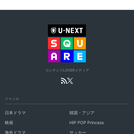
コンテンツLOVERメディア
ジャンル
日本ドラマ
韓国・アジア
映画
HIP POP Princess
海外ドラマ
サッカー