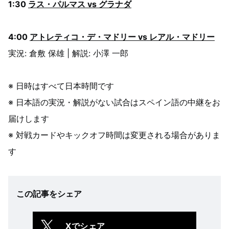
1:30
ラス・パルマス vs グラナダ
4:00
アトレティコ・デ・マドリー vs レアル・マドリー
実況: 倉敷 保雄 | 解説: 小澤 一郎
※ 日時はすべて日本時間です
※ 日本語の実況・解説がない試合はスペイン語の中継をお
届けします
※ 対戦カードやキックオフ時間は変更される場合がありま
す
この記事をシェア
Xでシェア