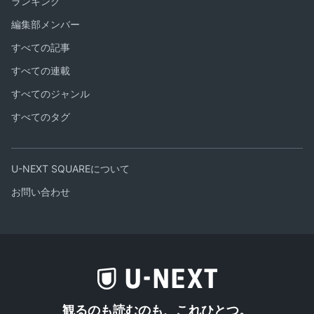
ランキング
編集部メンバー
すべての記事
すべての連載
すべてのジャンル
すべてのタグ
U-NEXT SQUAREについて
お問い合わせ
観るのも読むのも、これひとつ。