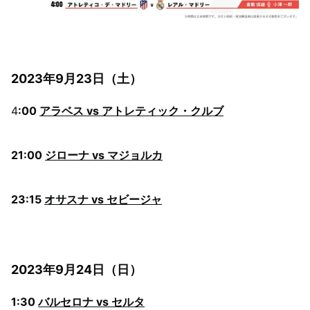
2023年9月23日（土）
4
:00
アラベス vs アトレティック・クルブ
21:00
ジローナ vs マジョルカ
23:15
オサスナ vs セビージャ
2023年9月24日（日）
1:30
バルセロナ vs セルタ