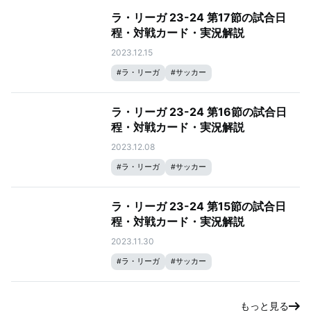
ラ・リーガ 23-24 第17節の試合日
程・対戦カード・実況解説
2023.12.15
#
ラ・リーガ
#
サッカー
ラ・リーガ 23-24 第16節の試合日
程・対戦カード・実況解説
2023.12.08
#
ラ・リーガ
#
サッカー
ラ・リーガ 23-24 第15節の試合日
程・対戦カード・実況解説
2023.11.30
#
ラ・リーガ
#
サッカー
もっと見る