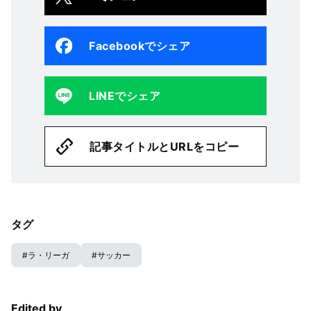
Facebookでシェア
LINEでシェア
記事タイトルとURLをコピー
タグ
#
ラ・リーガ
#
サッカー
Edited by