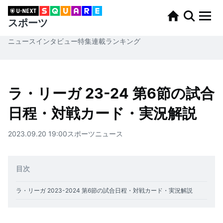
スポーツ
ニュース
インタビュー
特集
連載
ランキング
ラ・リーガ 23-24 第6節の試合
日程・対戦カード・実況解説
2023.09.20 19:00
スポーツ
ニュース
目次
ラ・リーガ 2023-2024 第6節の試合日程・対戦カード・実況解説