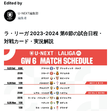
Edited by
U-NEXT編集部
編集者
ラ・リーガ 2023-2024 第6節の試合日程・
対戦カード・実況解説