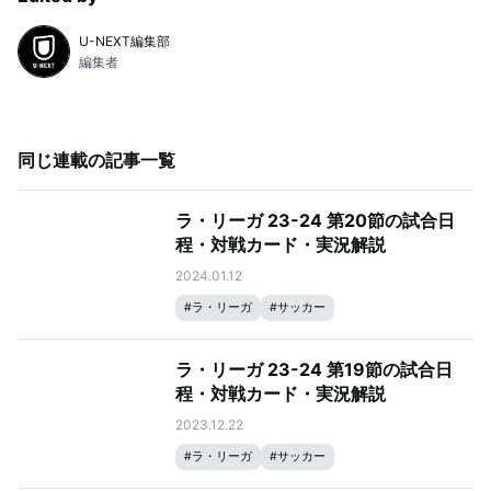
U-NEXT編集部
編集者
同じ連載の記事一覧
ラ・リーガ 23-24 第20節の試合日
程・対戦カード・実況解説
2024.01.12
#
ラ・リーガ
#
サッカー
ラ・リーガ 23-24 第19節の試合日
程・対戦カード・実況解説
2023.12.22
#
ラ・リーガ
#
サッカー