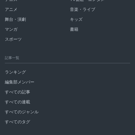
アニメ
音楽・ライブ
舞台・演劇
キッズ
マンガ
書籍
スポーツ
記事一覧
ランキング
編集部メンバー
すべての記事
すべての連載
すべてのジャンル
すべてのタグ