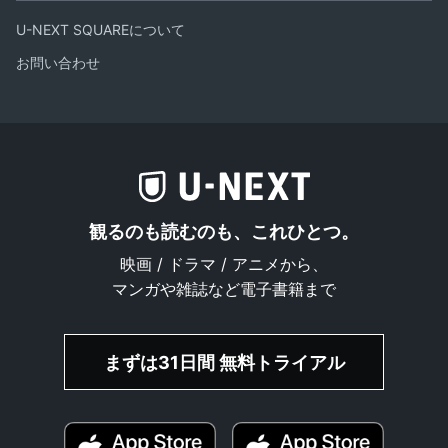
U-NEXT SQUAREについて
お問い合わせ
観るのも読むのも、これひとつ。
映画 / ドラマ / アニメから、
マンガや雑誌など電子書籍まで
まずは31日間 無料トライアル