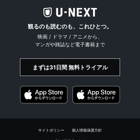
観るのも読むのも、これひとつ。
映画 / ドラマ / アニメから、
マンガや雑誌など電子書籍まで
まずは31日間 無料トライアル
サイトポリシー
個人情報保護方針