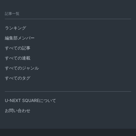
記事一覧
ランキング
編集部メンバー
すべての記事
すべての連載
すべてのジャンル
すべてのタグ
U-NEXT SQUAREについて
お問い合わせ