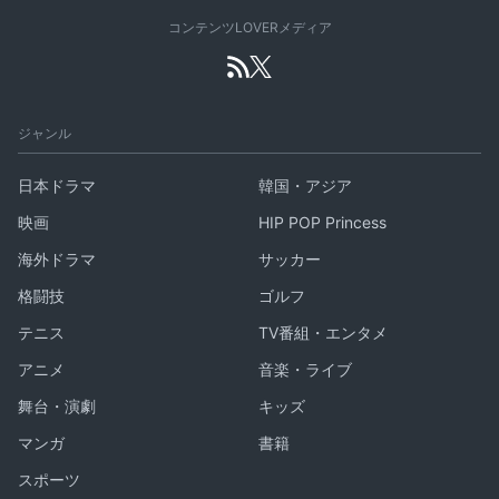
コンテンツLOVERメディア
ジャンル
日本ドラマ
韓国・アジア
映画
HIP POP Princess
海外ドラマ
サッカー
格闘技
ゴルフ
テニス
TV番組・エンタメ
アニメ
音楽・ライブ
舞台・演劇
キッズ
マンガ
書籍
スポーツ