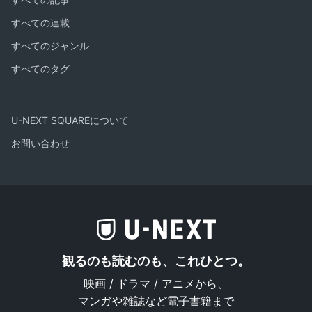
すべての連載
すべてのジャンル
すべてのタグ
U-NEXT SQUAREについて
お問い合わせ
観るのも読むのも、これひとつ。
映画 / ドラマ / アニメから、
マンガや雑誌など電子書籍まで