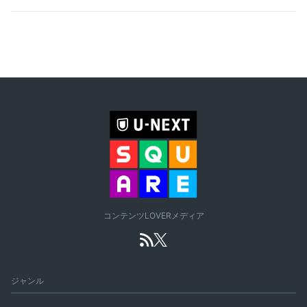
コンテンツLOVERメディア
ジャンル