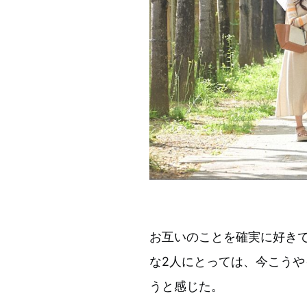
お互いのことを確実に好き
な2人にとっては、今こう
うと感じた。