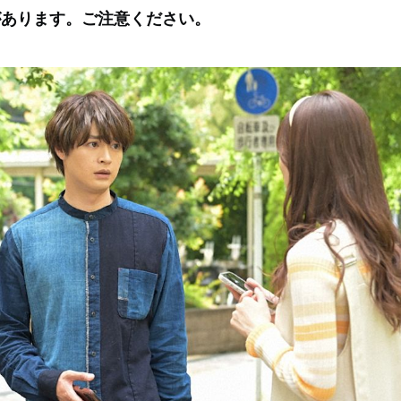
があります。ご注意ください。