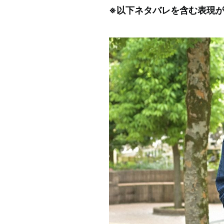
※以下ネタバレを含む表現