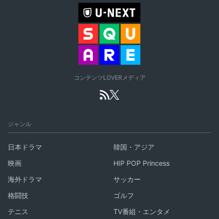
コンテンツLOVERメディア
ジャンル
日本ドラマ
韓国・アジア
映画
HIP POP Princess
海外ドラマ
サッカー
格闘技
ゴルフ
テニス
TV番組・エンタメ