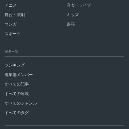
アニメ
音楽・ライブ
舞台・演劇
キッズ
マンガ
書籍
スポーツ
記事一覧
ランキング
編集部メンバー
すべての記事
すべての連載
すべてのジャンル
すべてのタグ