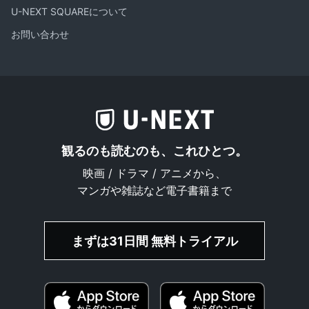
U-NEXT SQUAREについて
お問い合わせ
観るのも読むのも、これひとつ。
映画 / ドラマ / アニメから、
マンガや雑誌など電子書籍まで
まずは31日間 無料トライアル