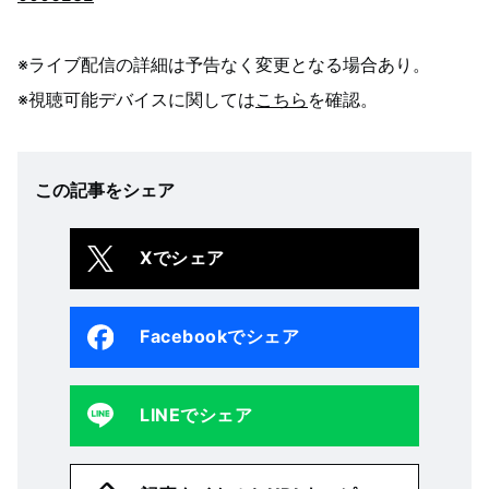
※ライブ配信の詳細は予告なく変更となる場合あり。
※視聴可能デバイスに関しては
こちら
を確認。
この記事をシェア
Xでシェア
Facebookでシェア
LINEでシェア