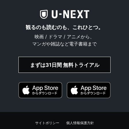
観るのも読むのも、これひとつ。
映画 / ドラマ / アニメから、
マンガや雑誌など電子書籍まで
まずは31日間 無料トライアル
サイトポリシー
個人情報保護方針