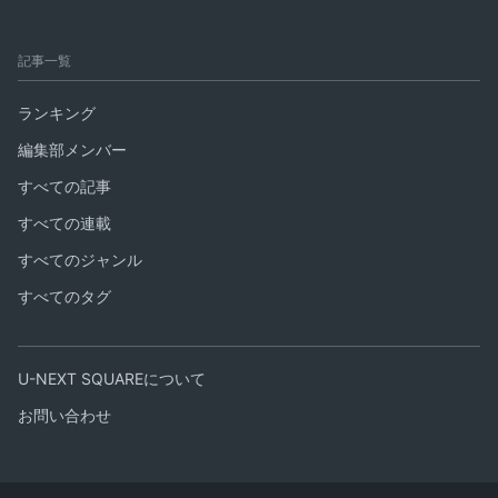
記事一覧
ランキング
編集部メンバー
すべての記事
すべての連載
すべてのジャンル
すべてのタグ
U-NEXT SQUAREについて
お問い合わせ