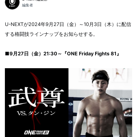
編集者
U-NEXTが2024年9月27日（金）～10月3日（木）に配信
する格闘技ラインナップをお知らせする。
■9月27日（金）21:30～『ONE Friday Fights 81』