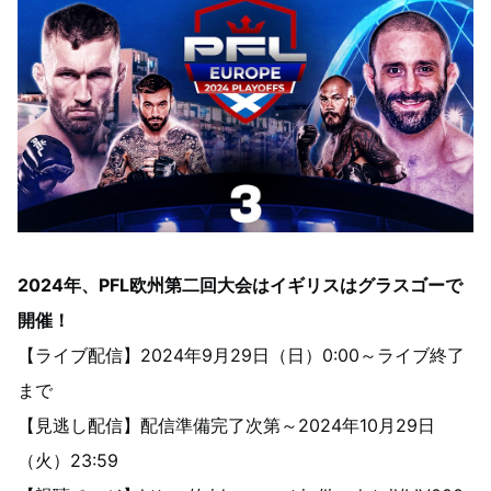
2024年、PFL欧州第二回大会はイギリスはグラスゴーで
開催！
【ライブ配信】2024年9月29日（日）0:00～ライブ終了
まで
【見逃し配信】配信準備完了次第～2024年10月29日
（火）23:59