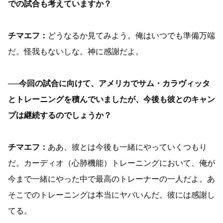
での試合も考えていますか？
チマエフ：
どうなるか見てみよう。俺はいつでも準備万端
だ。怪我もないしな。神に感謝だよ。
──今回の試合に向けて、アメリカでサム・カラヴィッタ
とトレーニングを積んでいましたが、今後も彼とのキャン
プは継続するのでしょうか？
チマエフ：
ああ、彼とは今後も一緒にやっていくつもり
だ。カーディオ（心肺機能）トレーニングにおいて、俺が
今まで一緒にやった中で最高のトレーナーの一人だよ。あ
そこでのトレーニングは本当にヤバいんだ。彼には感謝し
てる。