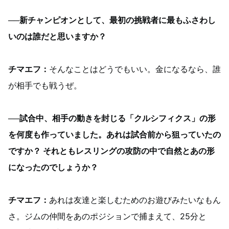
──新チャンピオンとして、最初の挑戦者に最もふさわし
いのは誰だと思いますか？
チマエフ：
そんなことはどうでもいい。金になるなら、誰
が相手でも戦うぜ。
──試合中、相手の動きを封じる「クルシフィクス」の形
を何度も作っていました。あれは試合前から狙っていたの
ですか？ それともレスリングの攻防の中で自然とあの形
になったのでしょうか？
チマエフ：
あれは友達と楽しむためのお遊びみたいなもん
さ。ジムの仲間をあのポジションで捕まえて、25分と