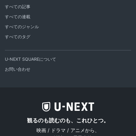
すべての記事
すべての連載
すべてのジャンル
すべてのタグ
U-NEXT SQUAREについて
お問い合わせ
観るのも読むのも、これひとつ。
映画 / ドラマ / アニメから、