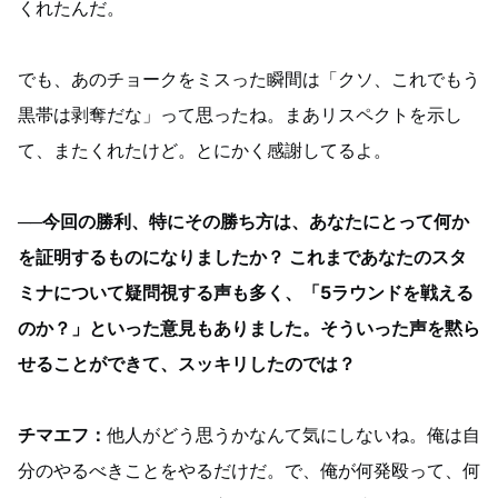
くれたんだ。
でも、あのチョークをミスった瞬間は「クソ、これでもう
黒帯は剥奪だな」って思ったね。まあリスペクトを示し
て、またくれたけど。とにかく感謝してるよ。
──今回の勝利、特にその勝ち方は、あなたにとって何か
を証明するものになりましたか？ これまであなたのスタ
ミナについて疑問視する声も多く、「5ラウンドを戦える
のか？」といった意見もありました。そういった声を黙ら
せることができて、スッキリしたのでは？
チマエフ：
他人がどう思うかなんて気にしないね。俺は自
分のやるべきことをやるだけだ。で、俺が何発殴って、何