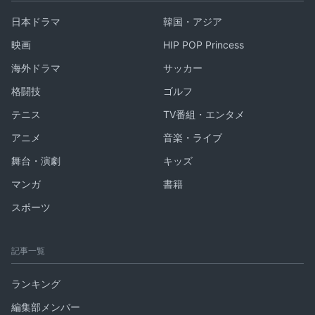
日本ドラマ
韓国・アジア
映画
HIP POP Princess
海外ドラマ
サッカー
格闘技
ゴルフ
テニス
TV番組・エンタメ
アニメ
音楽・ライブ
舞台・演劇
キッズ
マンガ
書籍
スポーツ
記事一覧
ランキング
編集部メンバー