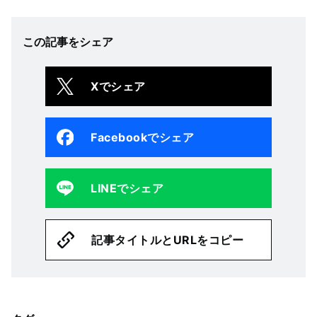
この記事をシェア
Xでシェア
Facebookでシェア
LINEでシェア
記事タイトルとURLをコピー