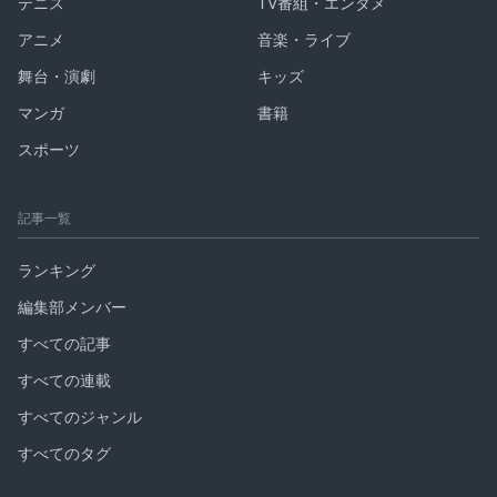
テニス
TV番組・エンタメ
アニメ
音楽・ライブ
舞台・演劇
キッズ
マンガ
書籍
スポーツ
記事一覧
ランキング
編集部メンバー
すべての記事
すべての連載
すべてのジャンル
すべてのタグ