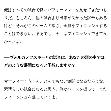
俺はすべての試合で良いパフォーマンスを見せてきたつも
りだ。もちろん、他の試合より出来が良かった試合もある
けど、それがこのゲームの常さ。全員をフィニッシュする
ことはできない。まあでも、今回はフィニッシュできて良
かったよ。
──ヴォルカノフスキーとの試合は、あなたの頭の中では
どのような展開になると予想しますか？
マーフィー：
うーん、とんでもない激闘になるだろうな。
素晴らしい試合になると思う。俺がペースを握って、また
フィニッシュを狙っていくよ。