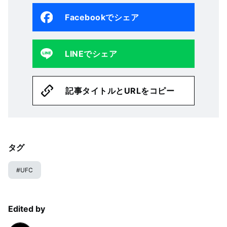
Facebookでシェア
LINEでシェア
記事タイトルとURLをコピー
タグ
#
UFC
Edited by