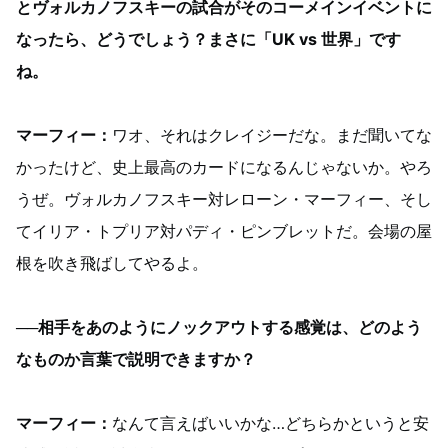
とヴォルカノフスキーの試合がそのコーメインイベントに
なったら、どうでしょう？まさに「UK vs 世界」です
ね。
マーフィー：
ワオ、それはクレイジーだな。まだ聞いてな
かったけど、史上最高のカードになるんじゃないか。やろ
うぜ。ヴォルカノフスキー対レローン・マーフィー、そし
てイリア・トプリア対パディ・ピンブレットだ。会場の屋
根を吹き飛ばしてやるよ。
──相手をあのようにノックアウトする感覚は、どのよう
なものか言葉で説明できますか？
マーフィー：
なんて言えばいいかな…どちらかというと安