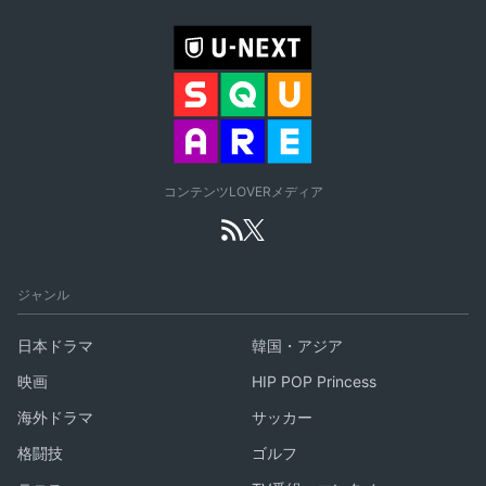
コンテンツLOVERメディア
ジャンル
日本ドラマ
韓国・アジア
映画
HIP POP Princess
海外ドラマ
サッカー
格闘技
ゴルフ