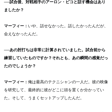
──試合後、対戦相手のアーロン・ピコと話す機会はあり
ましたか？
マーフィー：
いや、話せなかった。話したかったんだが、
会えなかったんだ。
──あの肘打ちは非常に計算されていました。試合前から
練習していたものですか？それとも、あの瞬間の感覚だっ
たのでしょうか？
マーフィー：
俺は最高のテクニシャンの一人だ。彼の映像
を研究して、最終的に彼がどこに頭を置くか分かってい
た。そして、うまくセットアップしたんだ。