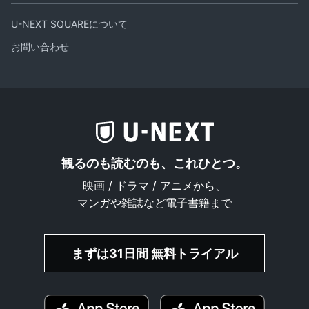
U-NEXT SQUAREについて
お問い合わせ
観るのも読むのも、これひとつ。
映画 / ドラマ / アニメから、
マンガや雑誌など電子書籍まで
まずは31日間 無料トライアル