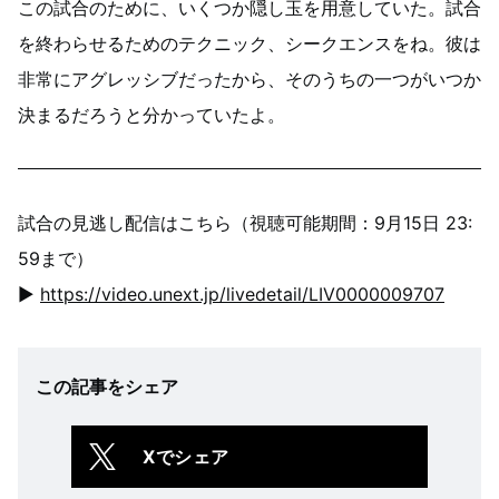
この試合のために、いくつか隠し玉を用意していた。試合
を終わらせるためのテクニック、シークエンスをね。彼は
非常にアグレッシブだったから、そのうちの一つがいつか
決まるだろうと分かっていたよ。
試合の見逃し配信はこちら（視聴可能期間：9月15日 23:
59まで）
▶
https://video.unext.jp/livedetail/LIV0000009707
この記事をシェア
Xでシェア