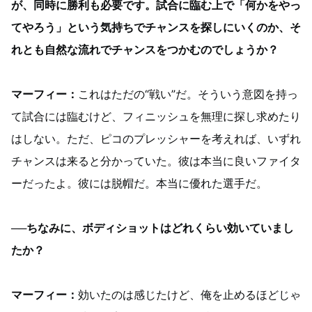
が、同時に勝利も必要です。試合に臨む上で「何かをやっ
てやろう」という気持ちでチャンスを探しにいくのか、そ
れとも自然な流れでチャンスをつかむのでしょうか？
マーフィー：
これはただの“戦い”だ。そういう意図を持っ
て試合には臨むけど、フィニッシュを無理に探し求めたり
はしない。ただ、ピコのプレッシャーを考えれば、いずれ
チャンスは来ると分かっていた。彼は本当に良いファイタ
ーだったよ。彼には脱帽だ。本当に優れた選手だ。
──ちなみに、ボディショットはどれくらい効いていまし
たか？
マーフィー：
効いたのは感じたけど、俺を止めるほどじゃ