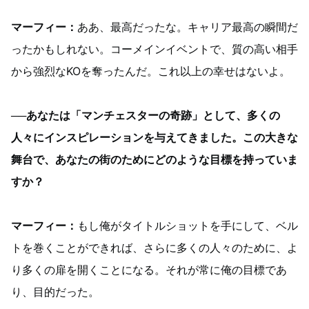
マーフィー：
ああ、最高だったな。キャリア最高の瞬間だ
ったかもしれない。コーメインイベントで、質の高い相手
から強烈なKOを奪ったんだ。これ以上の幸せはないよ。
──あなたは「マンチェスターの奇跡」として、多くの
人々にインスピレーションを与えてきました。この大きな
舞台で、あなたの街のためにどのような目標を持っていま
すか？
マーフィー：
もし俺がタイトルショットを手にして、ベル
トを巻くことができれば、さらに多くの人々のために、よ
り多くの扉を開くことになる。それが常に俺の目標であ
り、目的だった。