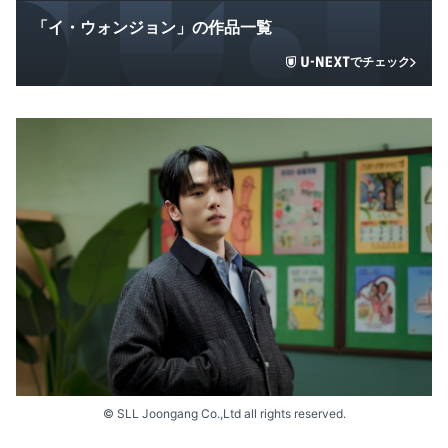
「イ・ウォンジョン」の作品一覧
でチェック
© SLL Joongang Co.,Ltd all rights reserved.