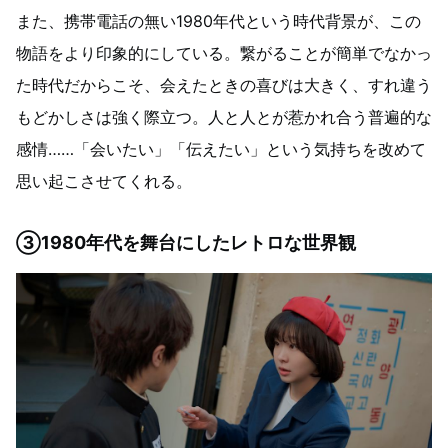
また、携帯電話の無い1980年代という時代背景が、この
物語をより印象的にしている。繋がることが簡単でなかっ
た時代だからこそ、会えたときの喜びは大きく、すれ違う
もどかしさは強く際立つ。人と人とが惹かれ合う普遍的な
感情……「会いたい」「伝えたい」という気持ちを改めて
思い起こさせてくれる。
③1980年代を舞台にしたレトロな世界観