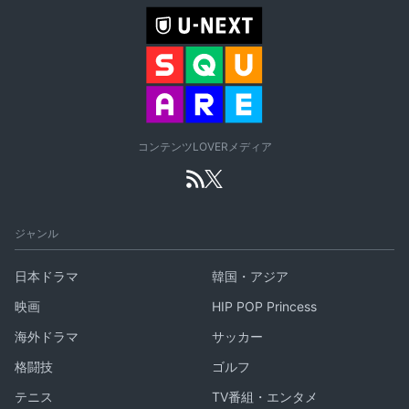
コンテンツLOVERメディア
ジャンル
日本ドラマ
韓国・アジア
映画
HIP POP Princess
海外ドラマ
サッカー
格闘技
ゴルフ
テニス
TV番組・エンタメ