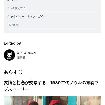
3つの見どころ
キャラクター・キャスト紹介
作品概要
Edited by
U-NEXT編集部
編集者
あらすじ
友情と初恋が交錯する、1980年代ソウルの青春ラ
ブストーリー