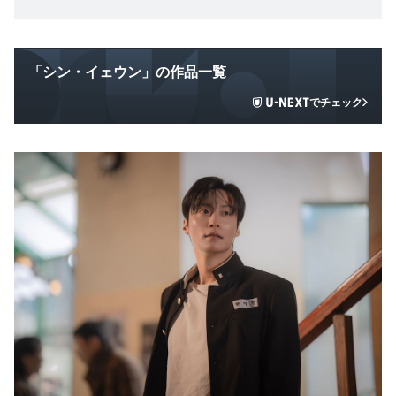
「シン・イェウン」の作品一覧
でチェック