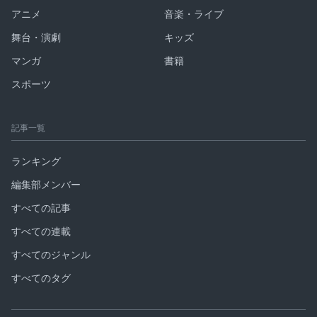
アニメ
音楽・ライブ
舞台・演劇
キッズ
マンガ
書籍
スポーツ
記事一覧
ランキング
編集部メンバー
すべての記事
すべての連載
すべてのジャンル
すべてのタグ