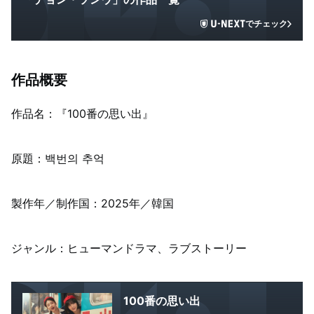
でチェック
作品概要
作品名：『100番の思い出』
原題：백번의 추억
製作年／制作国：2025年／韓国
ジャンル：ヒューマンドラマ、ラブストーリー
100番の思い出