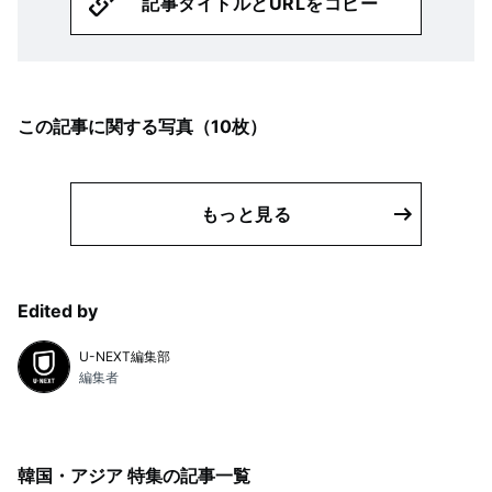
記事タイトルとURLをコピー
この記事に関する写真（
10
枚）
もっと見る
Edited by
U-NEXT編集部
編集者
韓国・アジア 特集
の記事一覧