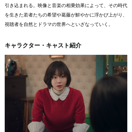
引き込まれる。映像と音楽の相乗効果によって、その時代
を生きた若者たちの希望や葛藤が鮮やかに浮かび上がり、
視聴者を自然とドラマの世界へといざなっていく。
キャラクター・キャスト紹介