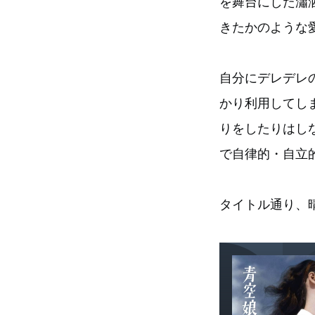
を舞台にした瀟
きたかのような
自分にデレデレ
かり利用してし
りをしたりはし
で自律的・自立
タイトル通り、