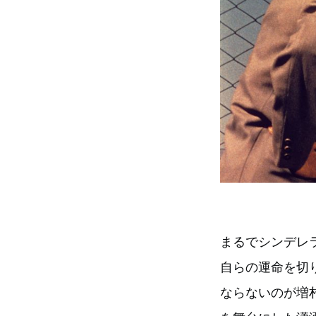
まるでシンデレ
自らの運命を切
ならないのが増