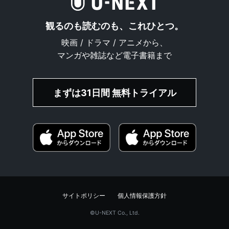
観るのも読むのも、これひとつ。
映画 / ドラマ / アニメから、
マンガや雑誌など電子書籍まで
まずは31日間 無料トライアル
サイトポリシー
個人情報保護方針
©︎U-NEXT Co., Ltd.