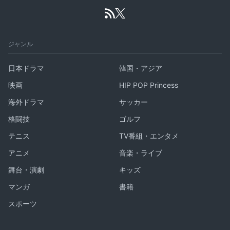
ジャンル
日本ドラマ
韓国・アジア
映画
HIP POP Princess
海外ドラマ
サッカー
格闘技
ゴルフ
テニス
TV番組・エンタメ
アニメ
音楽・ライブ
舞台・演劇
キッズ
マンガ
書籍
スポーツ