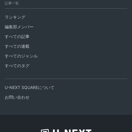
記事一覧
ランキング
編集部メンバー
すべての記事
すべての連載
すべてのジャンル
すべてのタグ
U-NEXT SQUAREについて
お問い合わせ