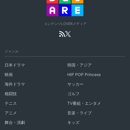
コンテンツLOVERメディア
ジャンル
日本ドラマ
韓国・アジア
映画
HIP POP Princess
海外ドラマ
サッカー
格闘技
ゴルフ
テニス
TV番組・エンタメ
アニメ
音楽・ライブ
舞台・演劇
キッズ