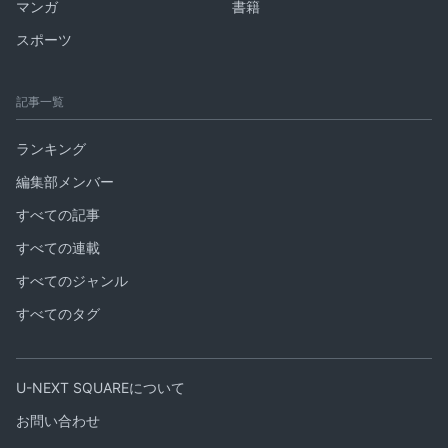
マンガ
書籍
スポーツ
記事一覧
ランキング
編集部メンバー
すべての記事
すべての連載
すべてのジャンル
すべてのタグ
U-NEXT SQUAREについて
お問い合わせ