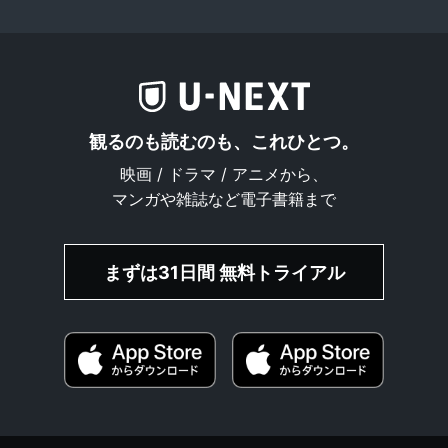
観るのも読むのも、これひとつ。
映画 / ドラマ / アニメから、
マンガや雑誌など電子書籍まで
まずは31日間 無料トライアル