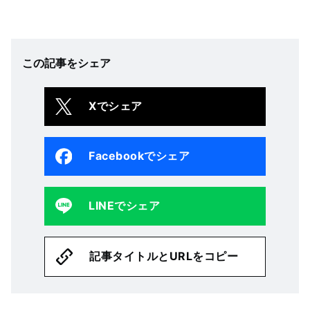
この記事をシェア
Xでシェア
Facebookでシェア
LINEでシェア
記事タイトルとURLをコピー