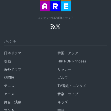
コンテンツLOVERメディア
ジャンル
日本ドラマ
韓国・アジア
映画
HIP POP Princess
海外ドラマ
サッカー
格闘技
ゴルフ
テニス
TV番組・エンタメ
アニメ
音楽・ライブ
舞台・演劇
キッズ
マンガ
書籍