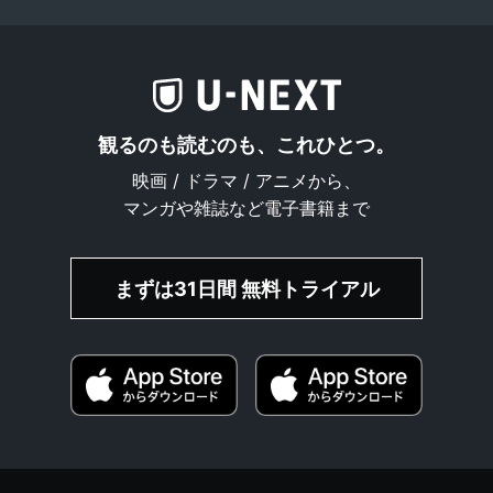
観るのも読むのも、これひとつ。
映画 / ドラマ / アニメから、
マンガや雑誌など電子書籍まで
まずは31日間 無料トライアル