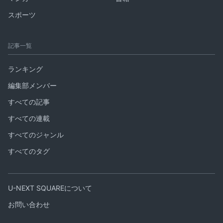
スポーツ
記事一覧
ランキング
編集部メンバー
すべての記事
すべての連載
すべてのジャンル
すべてのタグ
U-NEXT SQUAREについて
お問い合わせ