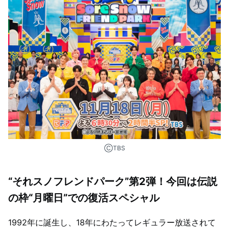
ⒸTBS
“それスノフレンドパーク”第2弾！今回は伝説
の枠“月曜日”での復活スペシャル
1992年に誕生し、18年にわたってレギュラー放送されて