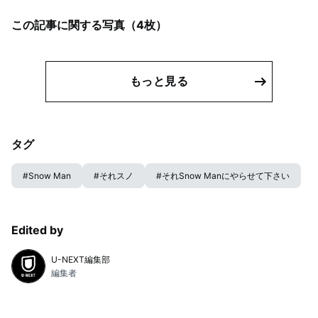
この記事に関する写真（
4
枚）
もっと見る
タグ
#
Snow Man
#
それスノ
#
それSnow Manにやらせて下さい
Edited by
U-NEXT編集部
編集者