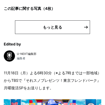
この記事に関する写真（
4
枚）
もっと見る
Edited by
U-NEXT編集部
編集者
11月18日（月）よる6時30分（※よる7時までは一部地域）
からTBSで『それスノプレゼンツ！東京フレンドパーク』
月曜復活SPをお送りします。