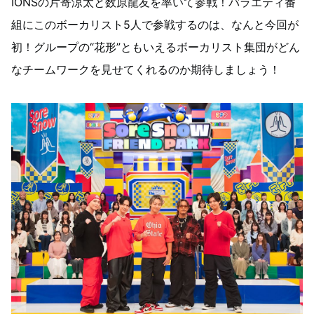
IONSの片寄涼太と数原龍友を率いて参戦！バラエティ番
組にこのボーカリスト5人で参戦するのは、なんと今回が
初！グループの“花形”ともいえるボーカリスト集団がどん
なチームワークを見せてくれるのか期待しましょう！