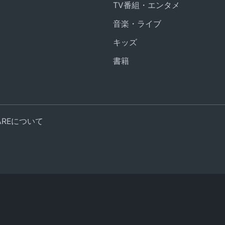
TV番組・エンタメ
音楽・ライブ
キッズ
書籍
UAREについて