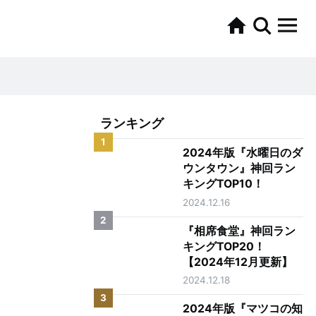
ランキング
1
2024年版『水曜日のダ
ウンタウン』神回ラン
キングTOP10！
2024.12.16
2
『相席食堂』神回ラン
キングTOP20！
【2024年12月更新】
2024.12.18
3
2024年版『マツコの知