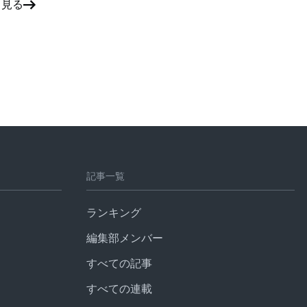
と見る
記事一覧
ランキング
編集部メンバー
すべての記事
すべての連載