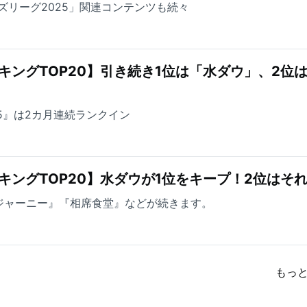
ズリーグ2025」関連コンテンツも続々
キングTOP20】引き続き1位は「水ダウ」、2位
5』は2カ月連続ランクイン
キングTOP20】水ダウが1位をキープ！2位はそ
ジャーニー』『相席食堂』などが続きます。
もっ