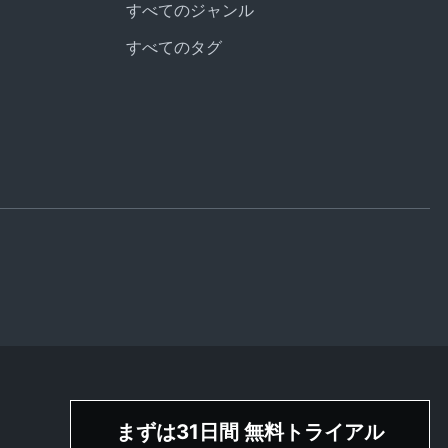
すべてのジャンル
すべてのタグ
まずは31日間 無料トライアル