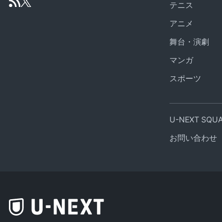
テニス
アニメ
舞台・演劇
マンガ
スポーツ
U-NEXT SQ
お問い合わせ