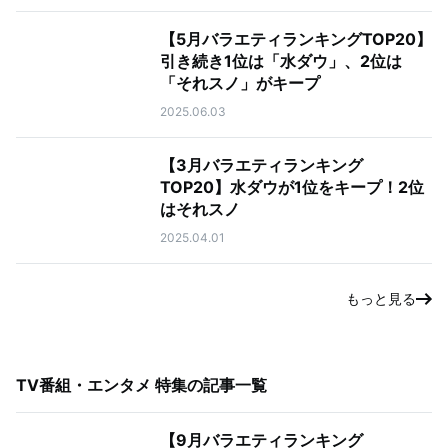
【5月バラエティランキングTOP20】
引き続き1位は「水ダウ」、2位は
「それスノ」がキープ
2025.06.03
【3月バラエティランキング
TOP20】水ダウが1位をキープ！2位
はそれスノ
2025.04.01
もっと見る
TV番組・エンタメ 特集
の記事一覧
【9月バラエティランキング