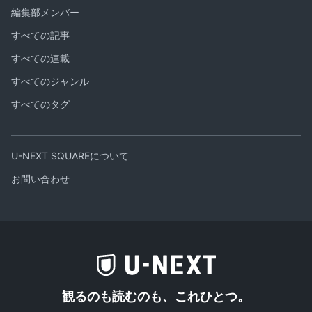
編集部メンバー
すべての記事
すべての連載
すべてのジャンル
すべてのタグ
U-NEXT SQUAREについて
お問い合わせ
観るのも読むのも、これひとつ。