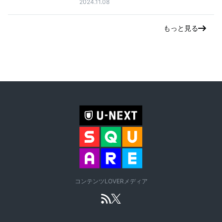
2024.11.08
もっと見る
コンテンツLOVERメディア