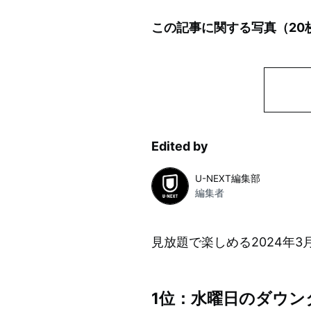
この記事に関する写真（
20
Edited by
U-NEXT編集部
編集者
見放題で楽しめる2024年3
1位：水曜日のダウン