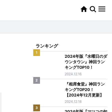
ランキング
1
2024年版『水曜日のダ
ウンタウン』神回ラン
キングTOP10！
2024.12.16
2
『相席食堂』神回ラン
キングTOP20！
【2024年12月更新】
2024.12.18
3
2024年版『マツコの知