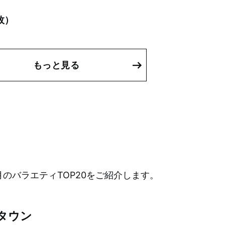
枚）
もっと見る
月のバラエティTOP20をご紹介します。
タウン