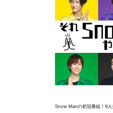
Snow Manの初冠番組