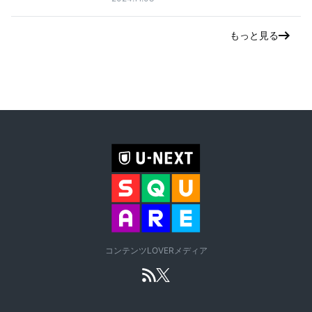
もっと見る
コンテンツLOVERメディア