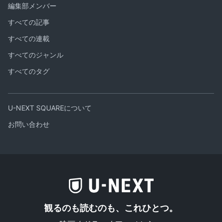
編集部メンバー
すべての記事
すべての連載
すべてのジャンル
すべてのタグ
U-NEXT SQUAREについて
お問い合わせ
観るのも読むのも、これひとつ。