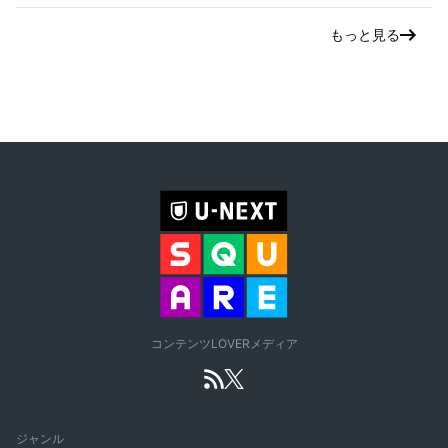
もっと見る
コンテンツLOVERメディア
ジャンル