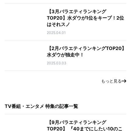
【3月バラエティランキング
TOP20】水ダウが1位をキープ！2位
はそれスノ
2025.04.01
【2月バラエティランキングTOP20】
水ダウが独走中！
2025.03.03
もっと見る
TV番組・エンタメ 特集
の記事一覧
【9月バラエティランキング
TOP20】 『40までにしたい10のこ