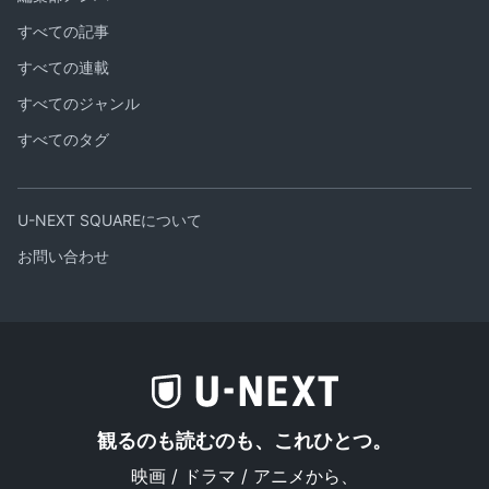
すべての記事
すべての連載
すべてのジャンル
すべてのタグ
U-NEXT SQUAREについて
お問い合わせ
観るのも読むのも、これひとつ。
映画 / ドラマ / アニメから、