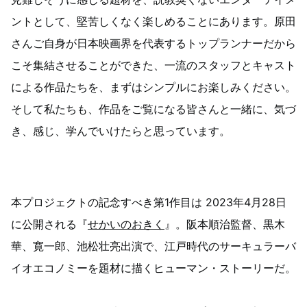
ントとして、堅苦しくなく楽しめることにあります。原田
さんご自身が日本映画界を代表するトップランナーだから
こそ集結させることができた、一流のスタッフとキャスト
による作品たちを、まずはシンプルにお楽しみください。
そして私たちも、作品をご覧になる皆さんと一緒に、気づ
き、感じ、学んでいけたらと思っています。
本プロジェクトの記念すべき第1作目は 2023年4月28日
に公開される『
せかいのおきく
』。阪本順治監督、黒木
華、寛一郎、池松壮亮出演で、江戸時代のサーキュラーバ
イオエコノミーを題材に描くヒューマン・ストーリーだ。