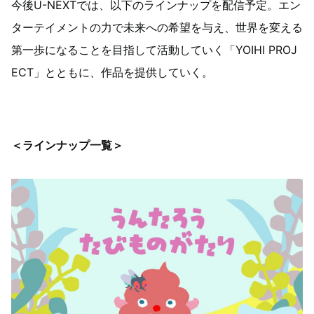
今後U-NEXTでは、以下のラインナップを配信予定。エン
ターテイメントの力で未来への希望を与え、世界を変える
第一歩になることを目指して活動していく「YOIHI PROJ
ECT」とともに、作品を提供していく。
＜ラインナップ一覧＞