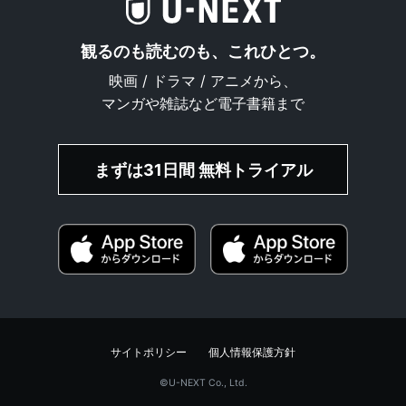
観るのも読むのも、これひとつ。
映画 / ドラマ / アニメから、
マンガや雑誌など電子書籍まで
まずは31日間 無料トライアル
サイトポリシー
個人情報保護方針
©︎U-NEXT Co., Ltd.