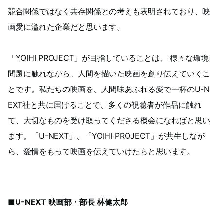
競合関係ではなく共存関係との考えも表明されており、映
画愛に溢れた企業だと思います。
「YOIHI PROJECT」が目指していることは、 様々な環境
問題に触れながら、人間を描いた映画を創り伝えていくこ
とです。私たちの映画を、人間味あふれる愛で一杯のU-N
EXT社と共に届けることで、多くの視聴者が作品に触れ
て、大切なものを受け取ってくださる機会になればと思い
ます。「U-NEXT」、「YOIHI PROJECT」が共生しなが
ら、愛情をもって映画を伝えていけたらと思います。
■U-NEXT 映画部・部長 林健太郎