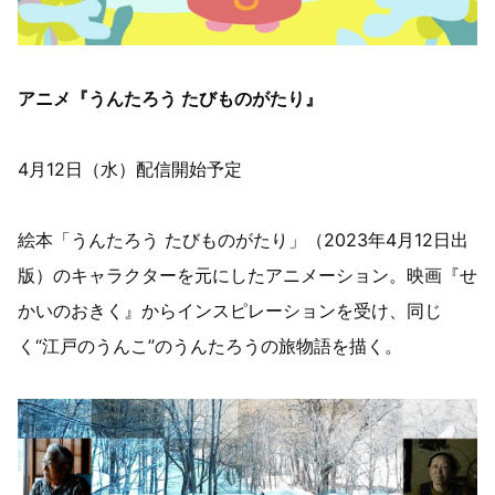
アニメ『うんたろう たびものがたり』
4月12日（水）配信開始予定
絵本「うんたろう たびものがたり」（2023年4月12日出
版）のキャラクターを元にしたアニメーション。映画『せ
かいのおきく』からインスピレーションを受け、同じ
く“江戸のうんこ”のうんたろうの旅物語を描く。