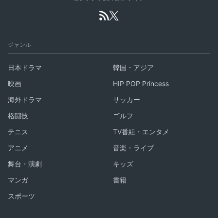
ジャンル
日本ドラマ
韓国・アジア
映画
HIP POP Princess
海外ドラマ
サッカー
格闘技
ゴルフ
テニス
TV番組・エンタメ
アニメ
音楽・ライブ
舞台・演劇
キッズ
マンガ
書籍
スポーツ