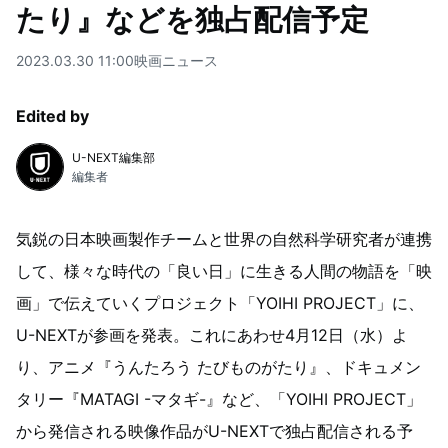
たり』などを独占配信予定
2023.03.30 11:00
映画
ニュース
Edited by
U-NEXT編集部
編集者
気鋭の日本映画製作チームと世界の自然科学研究者が連携
して、様々な時代の「良い日」に生きる人間の物語を「映
画」で伝えていくプロジェクト「YOIHI PROJECT」に、
U-NEXTが参画を発表。これにあわせ4月12日（水）よ
り、アニメ『うんたろう たびものがたり』、ドキュメン
タリー『MATAGI -マタギ-』など、「YOIHI PROJECT」
から発信される映像作品がU-NEXTで独占配信される予