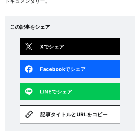
ドキュメンタリー。
この記事をシェア
Xでシェア
Facebookでシェア
LINEでシェア
記事タイトルとURLをコピー