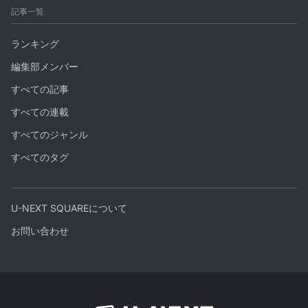
記事一覧
ランキング
編集部メンバー
すべての記事
すべての連載
すべてのジャンル
すべてのタグ
U-NEXT SQUAREについて
お問い合わせ