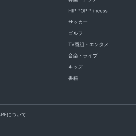
HIP POP Princess
サッカー
ゴルフ
TV番組・エンタメ
音楽・ライブ
キッズ
書籍
UAREについて