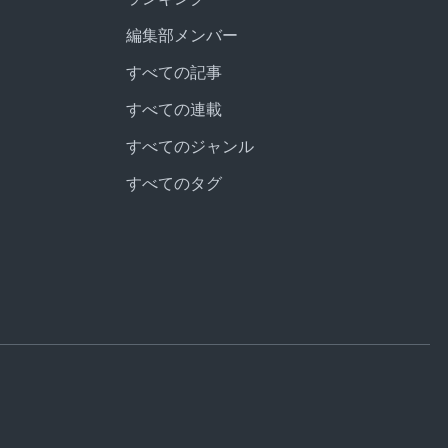
編集部メンバー
すべての記事
すべての連載
すべてのジャンル
すべてのタグ