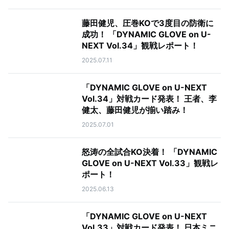
藤田健児、圧巻KOで3度目の防衛に
成功！ 「DYNAMIC GLOVE on U-
NEXT Vol.34」観戦レポート！
2025.07.11
「DYNAMIC GLOVE on U-NEXT
Vol.34」対戦カード発表！ 王者、李
健太、藤田健児が揃い踏み！
2025.07.01
怒涛の全試合KO決着！ 「DYNAMIC
GLOVE on U-NEXT Vol.33」観戦レ
ポート！
2025.06.13
「DYNAMIC GLOVE on U-NEXT
Vol.33」対戦カード発表！ 日本ミニ