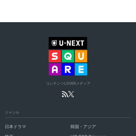
コンテンツLOVERメディア
ジャンル
日本ドラマ
韓国・アジア