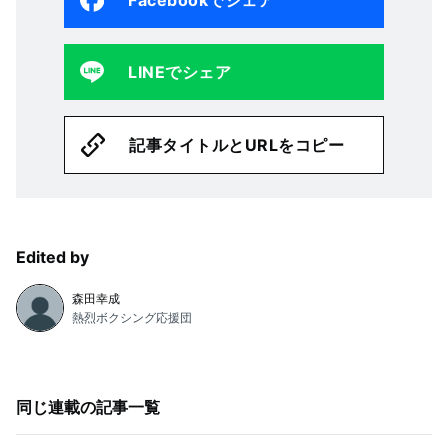
LINEでシェア
記事タイトルとURLをコピー
Edited by
森田幸成
熱烈ボクシング応援団
同じ連載の記事一覧