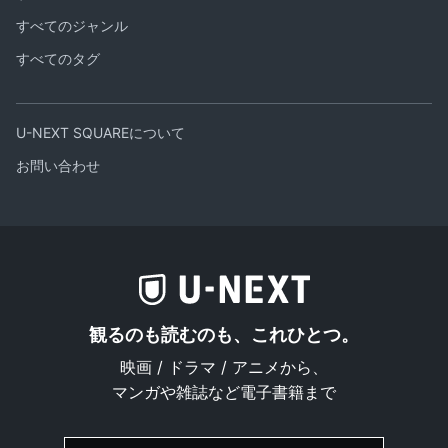
すべてのジャンル
すべてのタグ
U-NEXT SQUAREについて
お問い合わせ
観るのも読むのも、これひとつ。
映画 / ドラマ / アニメから、
マンガや雑誌など電子書籍まで