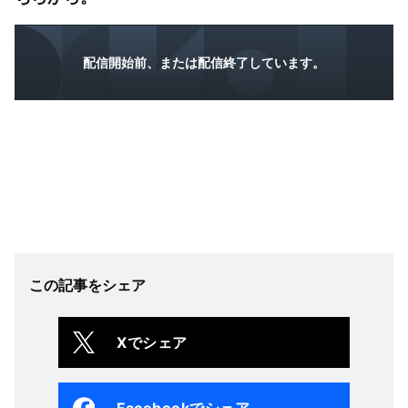
配信開始前、または配信終了しています。
この記事をシェア
Xでシェア
Facebookでシェア