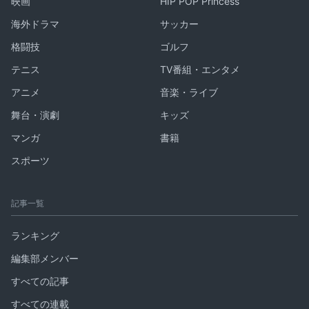
映画
HIP POP Princess
海外ドラマ
サッカー
格闘技
ゴルフ
テニス
TV番組・エンタメ
アニメ
音楽・ライブ
舞台・演劇
キッズ
マンガ
書籍
スポーツ
記事一覧
ランキング
編集部メンバー
すべての記事
すべての連載