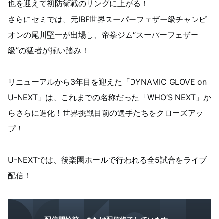
也を迎えて初防衛戦のリングに上がる！
さらにセミでは、元IBF世界スーパーフェザー級チャンピ
オンの尾川堅一が出場し、帝拳ジム“スーパーフェザー
級”の猛者が揃い踏み！
リニューアルから3年目を迎えた「DYNAMIC GLOVE on
U-NEXT」は、これまでの名称だった「WHO’S NEXT」か
らさらに進化！世界挑戦目前の選手たちをクローズアッ
プ！
U-NEXTでは、後楽園ホールで行われる全5試合をライブ
配信！