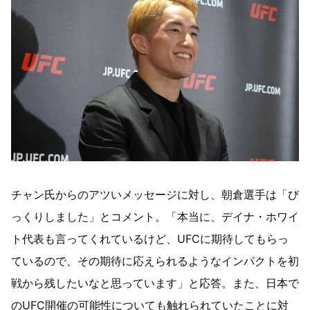
チャン氏からのアツいメッセージに対し、朝倉選手は「び
っくりしました」とコメント。「本当に、デイナ・ホワイ
ト代表も言ってくれているけど、UFCに期待してもらっ
ているので、その期待に応えられるようなインパクトを初
戦から残したいなと思っています」と応答。また、日本で
のUFC開催の可能性についても触れられていたことに対