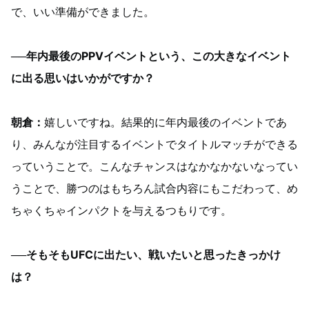
で、いい準備ができました。
──年内最後のPPVイベントという、この大きなイベント
に出る思いはいかがですか？
朝倉：
嬉しいですね。結果的に年内最後のイベントであ
り、みんなが注目するイベントでタイトルマッチができる
っていうことで。こんなチャンスはなかなかないなってい
うことで、勝つのはもちろん試合内容にもこだわって、め
ちゃくちゃインパクトを与えるつもりです。
──そもそもUFCに出たい、戦いたいと思ったきっかけ
は？