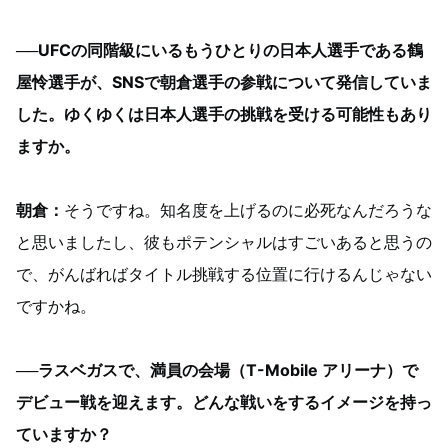
──UFCの同階級にいるもうひとりの日本人選手である鶴
屋怜選手が、SNSで朝倉選手の参戦について発信していま
した。ゆくゆくは日本人選手の挑戦を受ける可能性もあり
ますか。
朝倉：
そうですね。知名度を上げるのに必死なんだろうな
と思いましたし、彼もポテンシャルはすごいあると思うの
で、がんばればタイトル挑戦する位置に行けるんじゃない
ですかね。
──ラスベガスで、満員の会場（T-Mobile アリーナ）で
デビュー戦を迎えます。どんな戦いをするイメージを持っ
ていますか？