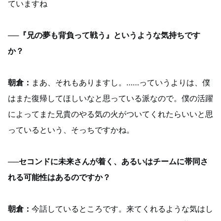
ていますね
──『兄の夢も背負って戦う』というような気持ちです
か？
朝倉：
まあ、それもありますし。……っていうよりは、僕
はまた復帰してほしいなと思っている派なので。僕の活躍
によってまた兄貴のやる気の火がついてくれたらいいと思
っているという、そっちですかね。
──セコンドに未来さんが着く、あるいはチームに帯同さ
れる可能性はあるのですか？
朝倉：
今話しているところです。来てくれるような気はし