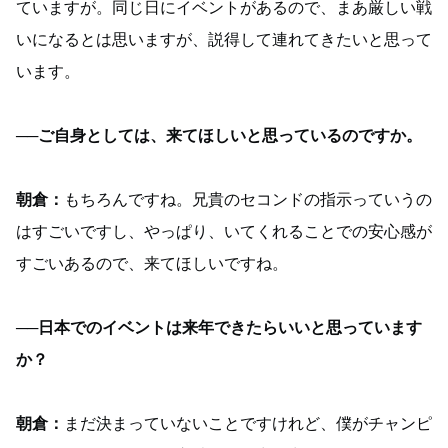
ていますが。同じ日にイベントがあるので、まあ厳しい戦
いになるとは思いますが、説得して連れてきたいと思って
います。
──ご自身としては、来てほしいと思っているのですか。
朝倉：
もちろんですね。兄貴のセコンドの指示っていうの
はすごいですし、やっぱり、いてくれることでの安心感が
すごいあるので、来てほしいですね。
──日本でのイベントは来年できたらいいと思っています
か？
朝倉：
まだ決まっていないことですけれど、僕がチャンピ