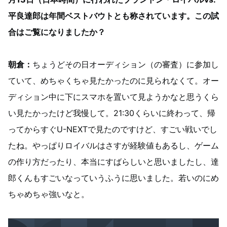
平良達郎は年間ベストバウトとも称されています。この試
合はご覧になりましたか？
朝倉：
ちょうどその日オーディション（の審査）に参加し
ていて、めちゃくちゃ見たかったのに見られなくて。オー
ディション中に下にスマホを置いて見ようかなと思うくら
い見たかったけど我慢して。21:30くらいに終わって、帰
ってからすぐU-NEXTで見たのですけど、すごい戦いでし
たね。やっぱりロイバルはさすが経験値もあるし、ゲーム
の作り方だったり、本当にすばらしいと思いましたし、達
郎くんもすごいなっていうふうに思いました。若いのにめ
ちゃめちゃ強いなと。