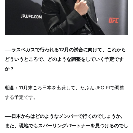
──ラスベガスで行われる12月の試合に向けて、これから
どういうところで、どのような調整をしていく予定です
か？
朝倉：
11月末ごろ日本を出発して、たぶんUFC PIで調整
する予定です。
──日本からはどのようなメンバーで行くのでしょうか。
また、現地でもスパーリングパートナーを見つけるのでし