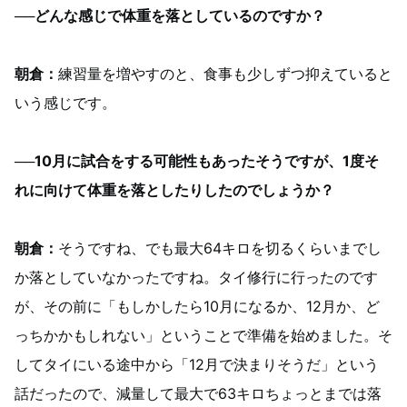
──どんな感じで体重を落としているのですか？
朝倉：
練習量を増やすのと、食事も少しずつ抑えていると
いう感じです。
──10月に試合をする可能性もあったそうですが、1度そ
れに向けて体重を落としたりしたのでしょうか？
朝倉：
そうですね、でも最大64キロを切るくらいまでし
か落としていなかったですね。タイ修行に行ったのです
が、その前に「もしかしたら10月になるか、12月か、ど
っちかかもしれない」ということで準備を始めました。そ
してタイにいる途中から「12月で決まりそうだ」という
話だったので、減量して最大で63キロちょっとまでは落