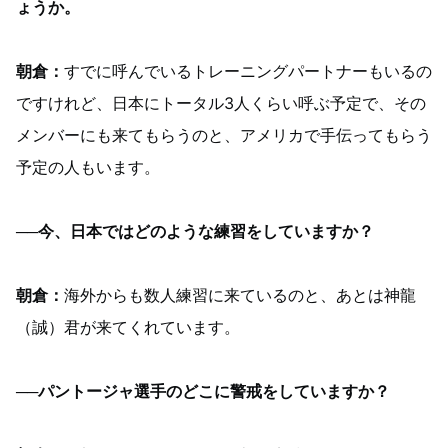
ょうか。
朝倉：
すでに呼んでいるトレーニングパートナーもいるの
ですけれど、日本にトータル3人くらい呼ぶ予定で、その
メンバーにも来てもらうのと、アメリカで手伝ってもらう
予定の人もいます。
──今、日本ではどのような練習をしていますか？
朝倉：
海外からも数人練習に来ているのと、あとは神龍
（誠）君が来てくれています。
──パントージャ選手のどこに警戒をしていますか？