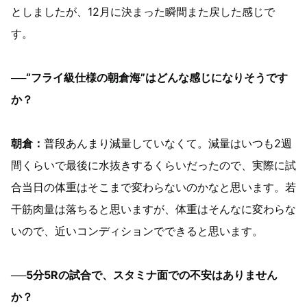
としましたが、12月に決まった瞬間また戻した感じで
す。
──“フライ級仕様の朝倉海”はどんな感じになりそうです
か？
朝倉：
普段あんまり減量していなくて。減量はいつも2週
間くらいで最後に水抜きするくらいだったので、実際に試
合当日の体重はそこまで変わらないのかなと思います。若
干筋肉量は落ちると思いますが、体重はそんなに変わらな
いので、近いコンディションでできると思います。
──5分5Rの試合で、スタミナ面での不安はありません
か？