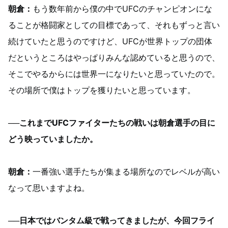
朝倉：
もう数年前から僕の中でUFCのチャンピオンにな
ることが格闘家としての目標であって、それもずっと言い
続けていたと思うのですけど、UFCが世界トップの団体
だというところはやっぱりみんな認めていると思うので、
そこでやるからには世界一になりたいと思っていたので。
その場所で僕はトップを獲りたいと思っています。
──これまでUFCファイターたちの戦いは朝倉選手の目に
どう映っていましたか。
朝倉：
一番強い選手たちが集まる場所なのでレベルが高い
なって思いますよね。
──日本ではバンタム級で戦ってきましたが、今回フライ