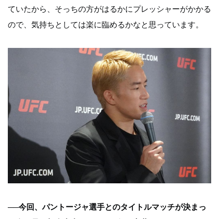
ていたから、そっちの方がはるかにプレッシャーがかかる
ので、気持ちとしては楽に臨めるかなと思っています。
──今回、パントージャ選手とのタイトルマッチが決まっ