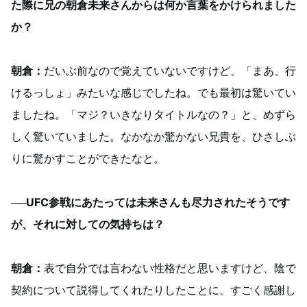
た際に兄の朝倉未来さんからは何か言葉をかけられました
か？
朝倉：
だいぶ前なので覚えていないですけど、「まあ、行
けるっしょ」みたいな感じでしたね。でも最初は驚いてい
ましたね。「マジ？いきなりタイトルなの？」と、めずら
しく驚いていました。なかなか驚かない兄貴を、ひさしぶ
りに驚かすことができたなと。
──UFC参戦にあたっては未来さんも尽力されたそうです
が、それに対しての気持ちは？
朝倉：
表で自分では言わない性格だと思いますけど、陰で
契約について説得してくれたりしたことに、すごく感謝し