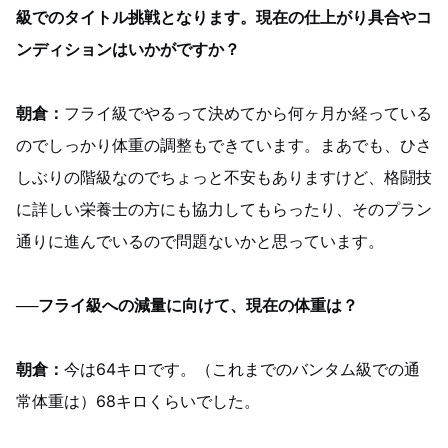
級でのタイトル挑戦となります。現在の仕上がり具合やコ
ンディションはいかがですか？
朝倉：
フライ級でやるって決めてから何ヶ月か経っている
のでしっかり体重の調整もできています。まあでも、ひさ
しぶりの階級なのでちょっと不安もありますけど、格闘技
に詳しい栄養士の方にも協力してもらったり、そのプラン
通りに進んでいるので問題ないかと思っています。
──フライ級への減量に向けて、現在の体重は？
朝倉：
今は64キロです。（これまでのバンタム級での通
常体重は）68キロくらいでした。