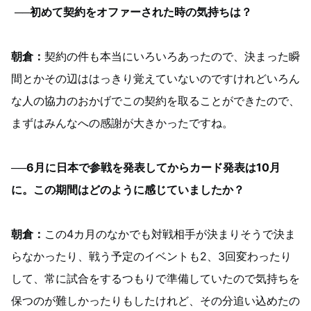
──初めて契約をオファーされた時の気持ちは？
朝倉：
契約の件も本当にいろいろあったので、決まった瞬
間とかその辺ははっきり覚えていないのですけれどいろん
な人の協力のおかげでこの契約を取ることができたので、
まずはみんなへの感謝が大きかったですね。
──6月に日本で参戦を発表してからカード発表は10月
に。この期間はどのように感じていましたか？
朝倉：
この4カ月のなかでも対戦相手が決まりそうで決ま
らなかったり、戦う予定のイベントも2、3回変わったり
して、常に試合をするつもりで準備していたので気持ちを
保つのが難しかったりもしたけれど、その分追い込めたの