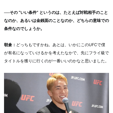
──その “いい条件” というのは、たとえば対戦相手のこと
なのか、あるいは金銭面のことなのか、どちらの意味での
条件なのでしょうか。
朝倉：
どっちもですかね。あとは、いかにこのUFCで僕
が有名になっていけるかを考えたなかで、先にフライ級で
タイトルを獲りに行くのが一番いいのかなと思いました。