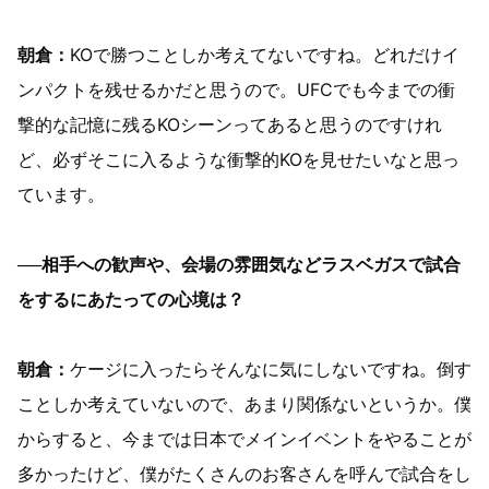
朝倉：
KOで勝つことしか考えてないですね。どれだけイ
ンパクトを残せるかだと思うので。UFCでも今までの衝
撃的な記憶に残るKOシーンってあると思うのですけれ
ど、必ずそこに入るような衝撃的KOを見せたいなと思っ
ています。
──相手への歓声や、会場の雰囲気などラスベガスで試合
をするにあたっての心境は？
朝倉：
ケージに入ったらそんなに気にしないですね。倒す
ことしか考えていないので、あまり関係ないというか。僕
からすると、今までは日本でメインイベントをやることが
多かったけど、僕がたくさんのお客さんを呼んで試合をし