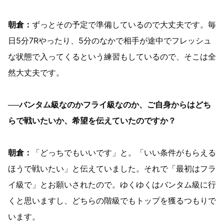
朝倉：
ずっとその予定で準備しているので大丈夫です。毎
日5分7Rやったり、5分のなかで相手が途中でフレッシュ
な状態で入ってくるという練習もしているので、そこは全
然大丈夫です。
──バンタム級なのかフライ級なのか、ご自身からはどち
らで戦いたいか、希望を伝えていたのですか？
朝倉：
「どっちでもいいです」と。「いい条件がもらえる
ほうで戦いたい」と伝えていました。それで「最初はフラ
イ級で」とお願いされたので。ゆくゆくはバンタム級に行
くと思いますし、どちらの階級でもトップを獲るつもりで
います。