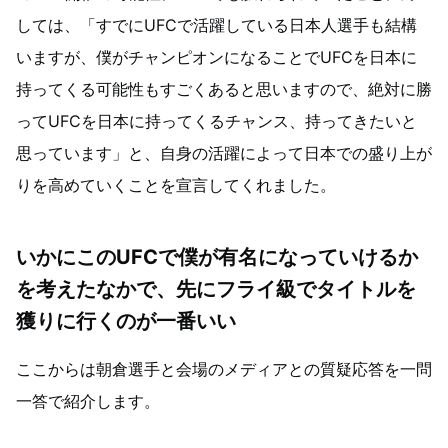
しては、「すでにUFCで活躍している日本人選手も結構
いますが、僕がチャンピオンになることでUFCを日本に
持ってくる可能性もすごくあると思いますので、絶対に勝
ってUFCを日本に持ってくるチャンス、持ってきたいと
思っています」と、自身の活躍によって日本での盛り上が
りを高めていくことを宣言してくれました。
いかにこのUFCで僕が有名になっていけるか
を考えたなかで、先にフライ級でタイトルを
獲りに行くのが一番いい
ここからは朝倉選手と会場のメディアとの質疑応答を一問
一答で紹介します。