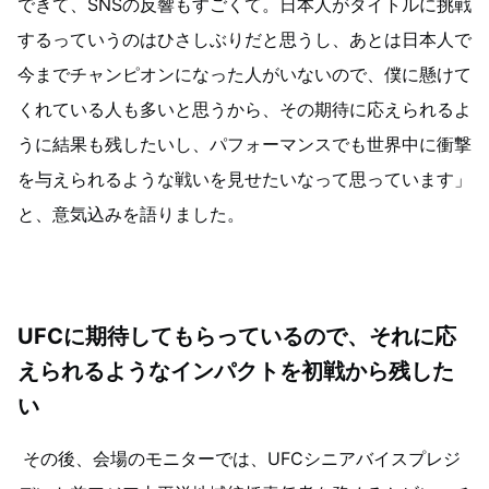
できて、SNSの反響もすごくて。日本人がタイトルに挑戦
するっていうのはひさしぶりだと思うし、あとは日本人で
今までチャンピオンになった人がいないので、僕に懸けて
くれている人も多いと思うから、その期待に応えられるよ
うに結果も残したいし、パフォーマンスでも世界中に衝撃
を与えられるような戦いを見せたいなって思っています」
と、意気込みを語りました。
UFCに期待してもらっているので、それに応
えられるようなインパクトを初戦から残した
い
その後、会場のモニターでは、UFCシニアバイスプレジ