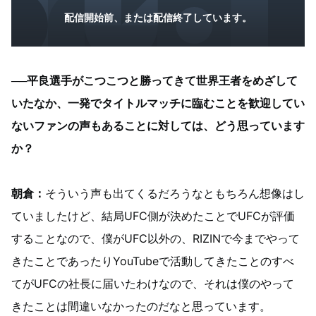
配信開始前、または配信終了しています。
──平良選手がこつこつと勝ってきて世界王者をめざして
いたなか、一発でタイトルマッチに臨むことを歓迎してい
ないファンの声もあることに対しては、どう思っています
か？
朝倉：
そういう声も出てくるだろうなともちろん想像はし
ていましたけど、結局UFC側が決めたことでUFCが評価
することなので、僕がUFC以外の、RIZINで今までやって
きたことであったりYouTubeで活動してきたことのすべ
てがUFCの社長に届いたわけなので、それは僕のやって
きたことは間違いなかったのだなと思っています。