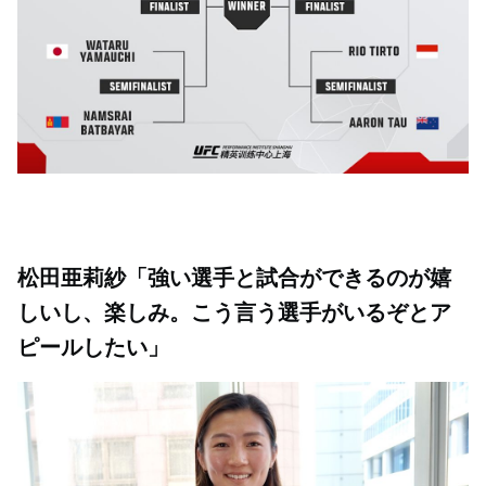
松田亜莉紗「強い選手と試合ができるのが嬉
しいし、楽しみ。こう言う選手がいるぞとア
ピールしたい」