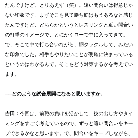
たんですけど、とりあえず（笑）。遠い間合いは得意じゃ
ない印象です。まずそこを見て勝ち筋はもうあるなと感じ
たんですけど、どちらかというとレスリングと近い間合い
の打撃のイメージで、とにかくローで中に入ってきて。
で、そこで中で打ち合いながら、胴タックルして、みたい
な印象でした。相手もやりたいことが明確に決まっている
というのはわかるんで。そこをどう対策するかを考えてい
ます。
──どのような試合展開になると思いますか。
吉田：
今回は、前戦の負けを活かして、技の出し方やタイ
ミングをすごく考えているので、ずっと遠い間合いをキー
プできるかなと思います。で、間合いをキープしながら、