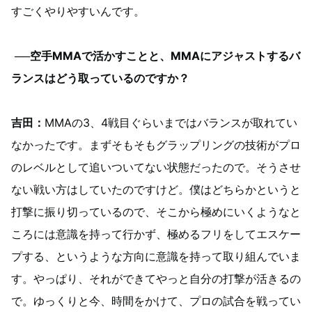
すごくやりやすいんです。
──空手MMAで活かすことと、MMAにアジャストするバ
ランスはどう取っているのですか？
吉田：
MMAの3、4戦目ぐらいまではバランスが取れてい
なかったです。まずそもそもグラップリングの技術がプロ
のレベルとして追いついてない状態だったので。そうさせ
ない戦い方はしていたのですけど。僕はどちらかというと
打撃に振り切っているので、そこから極めにいくようなと
ころには意識を持って行かず、極めるフリをしてエスケー
プする、というような方向に意識を持って取り組んでいま
す。やっぱり、それができてやっと自分の打撃が活きるの
で。ゆっくりと今、時間をかけて、プロの試合を戦ってい