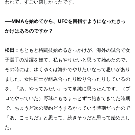
われて、すごい嬉しかったです。
──MMAを始めてから、UFCを目指すようになったきっ
かけはあるのですか？
松田：
もともと格闘技始めるきっかけが、海外の試合で女
子選手の活躍を観て、私もやりたいと思って始めたので、
その時には、ゆくゆくは海外でやりたいなって思いがあり
ました。女性同士が組み合ったり殴り合ったりしているの
を、「あ、やってみたい」って単純に思ったんです。（プ
ロでやっていた）野球にもちょっとずつ飽きてきてた時期
で、ちょうど次の契約どうするかっていう時期だったので
「あ、こっちだ」と思って。続きそうだと思って始めまし
た。