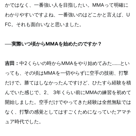
かではなく、一番強い人を目指したい。MMAって明確に
わかりやすいですよね、一番強いのはどこかと言えば、U
FC。それも面白いなと思いました。
──実際いつ頃からMMAを始めたのですか？
吉田：
中2くらいの時からMMAをやり始めてみた……とい
っても、その頃はMMAを一切やらずに空手の技術、打撃
だけで。勝てはしなかったんですけど、ひたすら経験を積
んでいた感じで、2、 3年くらい前にMMAの練習を初めて
開始しました。空手だけでやってきた経験は全然無駄では
なく、打撃の感覚としてはすごくためになっていたアマチ
ュア時代でした。