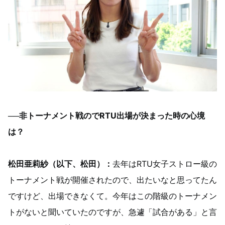
──非トーナメント戦のでRTU出場が決まった時の心境
は？
松田亜莉紗（以下、松田）：
去年はRTU女子ストロー級の
トーナメント戦が開催されたので、出たいなと思ってたん
ですけど、出場できなくて。今年はこの階級のトーナメン
トがないと聞いていたのですが、急遽「試合がある」と言