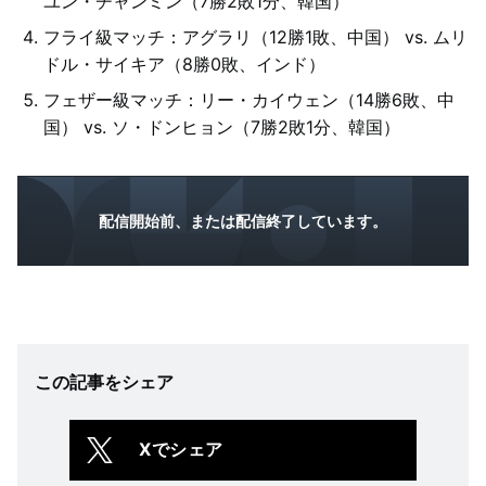
ユン・チャンミン（7勝2敗1分、韓国）
フライ級マッチ：アグラリ（12勝1敗、中国） vs. ムリ
ドル・サイキア（8勝0敗、インド）
フェザー級マッチ：リー・カイウェン（14勝6敗、中
国） vs. ソ・ドンヒョン（7勝2敗1分、韓国）
配信開始前、または配信終了しています。
この記事をシェア
Xでシェア