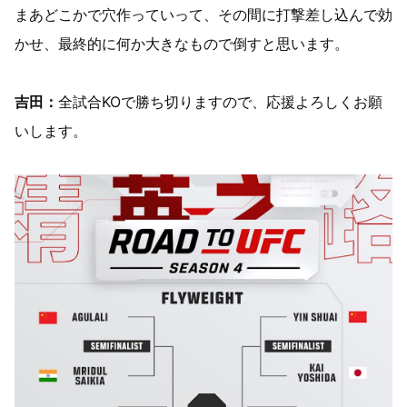
まあどこかで穴作っていって、その間に打撃差し込んで効
かせ、最終的に何か大きなもので倒すと思います。
吉田：
全試合KOで勝ち切りますので、応援よろしくお願
いします。