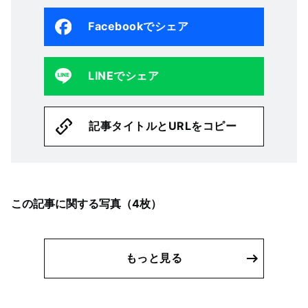
Facebookでシェア
LINEでシェア
記事タイトルとURLをコピー
この記事に関する写真（
4
枚）
もっと見る