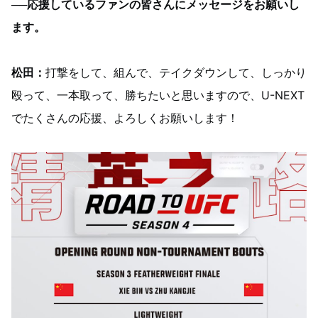
──応援しているファンの皆さんにメッセージをお願いし
ます。
松田：
打撃をして、組んで、テイクダウンして、しっかり
殴って、一本取って、勝ちたいと思いますので、U-NEXT
でたくさんの応援、よろしくお願いします！