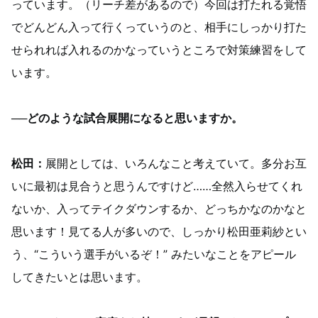
っています。（リーチ差があるので）今回は打たれる覚悟
でどんどん入って行くっていうのと、相手にしっかり打た
せられれば入れるのかなっていうところで対策練習をして
います。
──どのような試合展開になると思いますか。
松田：
展開としては、いろんなこと考えていて。多分お互
いに最初は見合うと思うんですけど……全然入らせてくれ
ないか、入ってテイクダウンするか、どっちかなのかなと
思います！見てる人が多いので、しっかり松田亜莉紗とい
う、“こういう選手がいるぞ！” みたいなことをアピール
してきたいとは思います。