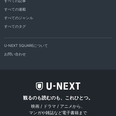
すべての記事
すべての連載
すべてのジャンル
すべてのタグ
U-NEXT SQUAREについて
お問い合わせ
観るのも読むのも、これひとつ。
映画 / ドラマ / アニメから、
マンガや雑誌など電子書籍まで