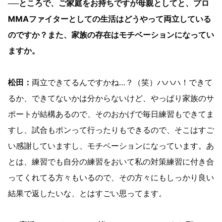
──ところで、ご家庭をお持ちですが母親としてと、プロ
MMAファイターとしての生活はどうやって両立している
のですか？また、家族の存在はモチベーションになってい
ますか。
松田：
両立できてるんですかね…？（笑）ハハハ！できて
るか、できてないかは分からないけど、やっぱり家族のサ
ポートが結構あるので、そのおかげで毎日練習もできてま
すし、試合もポンって行ったりもできるので、そこはすご
い感謝していますし、モチベーションになっています。あ
とは、練習でも自分の練習をおいて私の対策練習に付き合
ってくれてる方々もいるので、その方々にもしっかり良い
結果で返したいな、とはすごい思ってます。