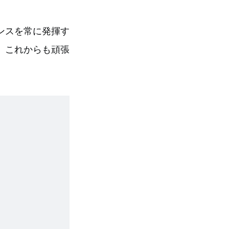
ンスを常に発揮す
、これからも頑張