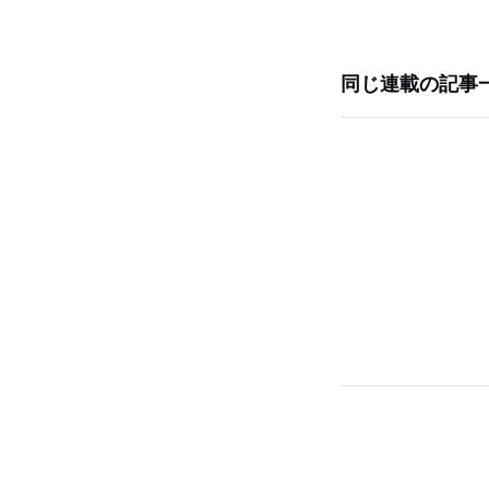
同じ連載の記事