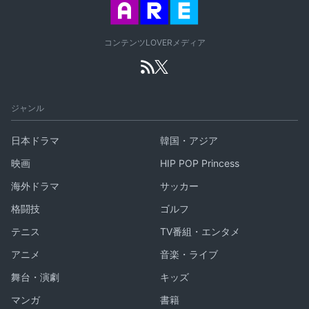
コンテンツLOVERメディア
ジャンル
日本ドラマ
韓国・アジア
映画
HIP POP Princess
海外ドラマ
サッカー
格闘技
ゴルフ
テニス
TV番組・エンタメ
アニメ
音楽・ライブ
舞台・演劇
キッズ
マンガ
書籍