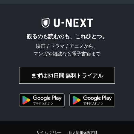
観るのも読むのも、これひとつ。
映画 / ドラマ / アニメから、
マンガや雑誌など電子書籍まで
まずは31日間 無料トライアル
サイトポリシー
個人情報保護方針