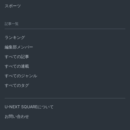
スポーツ
記事一覧
ランキング
編集部メンバー
すべての記事
すべての連載
すべてのジャンル
すべてのタグ
U-NEXT SQUAREについて
お問い合わせ