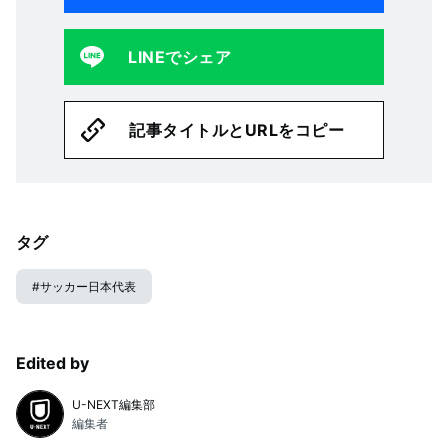
LINEでシェア
記事タイトルとURLをコピー
タグ
#
サッカー日本代表
Edited by
U-NEXT編集部
編集者