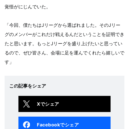
覚悟がにじんでいた。
「今回、僕たちはJリーグから選ばれました。そのJリー
グのメンバーがこれだけ戦えるんだということを証明でき
たと思います。もっとJリーグを盛り上げたいと思ってい
るので、ぜひ皆さん、会場に足を運んでくれたら嬉しいで
す」
この記事をシェア
Xでシェア
Facebookでシェア