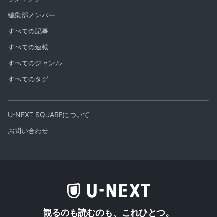
編集部メンバー
すべての記事
すべての連載
すべてのジャンル
すべてのタグ
U-NEXT SQUAREについて
お問い合わせ
観るのも読むのも、これひとつ。