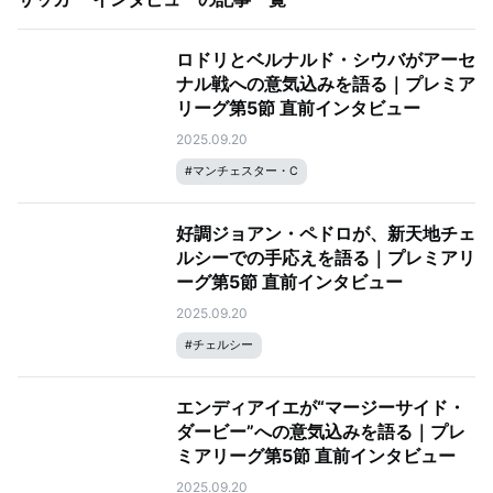
ロドリとベルナルド・シウバがアーセ
ナル戦への意気込みを語る｜プレミア
リーグ第5節 直前インタビュー
2025.09.20
#
マンチェスター・C
好調ジョアン・ペドロが、新天地チェ
ルシーでの手応えを語る｜プレミアリ
ーグ第5節 直前インタビュー
2025.09.20
#
チェルシー
エンディアイエが“マージーサイド・
ダービー”への意気込みを語る｜プレ
ミアリーグ第5節 直前インタビュー
2025.09.20