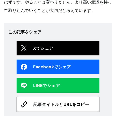
はずです。やることは変わりません。より高い意識を持っ
て取り組んでいくことが大切だと考えています。
この記事をシェア
Xでシェア
Facebookでシェア
LINEでシェア
記事タイトルとURLをコピー