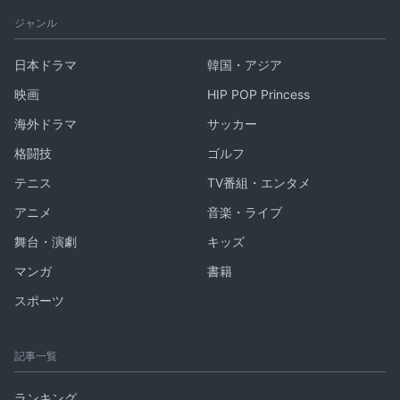
ジャンル
日本ドラマ
韓国・アジア
映画
HIP POP Princess
海外ドラマ
サッカー
格闘技
ゴルフ
テニス
TV番組・エンタメ
アニメ
音楽・ライブ
舞台・演劇
キッズ
マンガ
書籍
スポーツ
記事一覧
ランキング