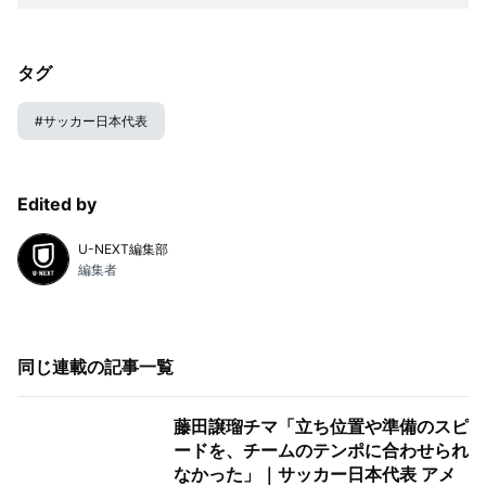
タグ
#
サッカー日本代表
Edited by
U-NEXT編集部
編集者
同じ連載の記事一覧
藤田譲瑠チマ「立ち位置や準備のスピ
ードを、チームのテンポに合わせられ
なかった」｜サッカー日本代表 アメ