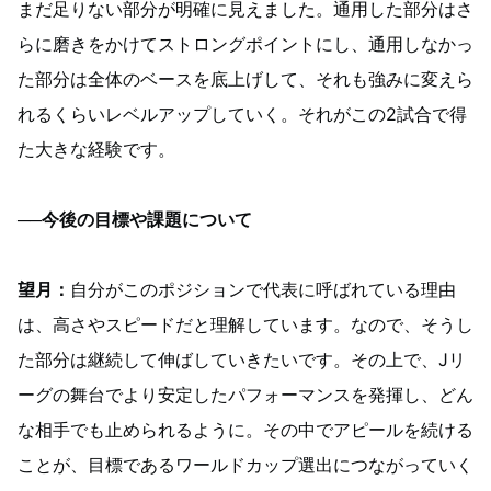
まだ足りない部分が明確に見えました。通用した部分はさ
らに磨きをかけてストロングポイントにし、通用しなかっ
た部分は全体のベースを底上げして、それも強みに変えら
れるくらいレベルアップしていく。それがこの2試合で得
た大きな経験です。
──今後の目標や課題について
望月：
自分がこのポジションで代表に呼ばれている理由
は、高さやスピードだと理解しています。なので、そうし
た部分は継続して伸ばしていきたいです。その上で、Jリ
ーグの舞台でより安定したパフォーマンスを発揮し、どん
な相手でも止められるように。その中でアピールを続ける
ことが、目標であるワールドカップ選出につながっていく