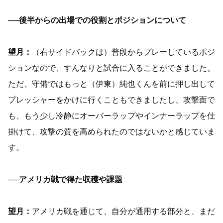
──後半からの出場での役割とポジションについて
望月：
（右サイドバックは）普段からプレーしているポジ
ションなので、すんなりと試合に入ることができました。
ただ、守備ではもっと（伊東）純也くんを前に押し出して
プレッシャーをかけに行くこともできましたし、攻撃面で
も、もう少し冷静にオーバーラップやインナーラップを仕
掛けて、攻撃の質を高められたのではないかと感じていま
す。
──アメリカ戦で得た収穫や課題
望月：
アメリカ戦を通じて、自分が通用する部分と、まだ