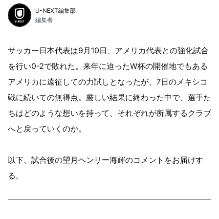
U-NEXT編集部
編集者
サッカー日本代表は9月10日、アメリカ代表との強化試合
を行い0-2で敗れた。来年に迫ったW杯の開催地でもある
アメリカに遠征しての力試しとなったが、7日のメキシコ
戦に続いての無得点。厳しい結果に終わった中で、選手た
ちはどのような想いを持って、それぞれが所属するクラブ
へと戻っていくのか。
以下、試合後の望月ヘンリー海輝のコメントをお届けす
る。