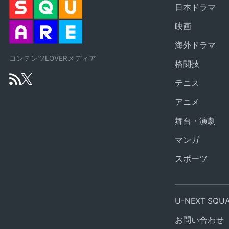
日本ドラマ
映画
海外ドラマ
コンテンツLOVERメディア
格闘技
テニス
アニメ
舞台・演劇
マンガ
スポーツ
U-NEXT SQ
お問い合わせ