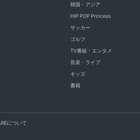
韓国・アジア
HIP POP Princess
サッカー
ゴルフ
TV番組・エンタメ
音楽・ライブ
キッズ
書籍
UAREについて