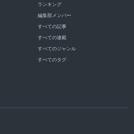
ランキング
編集部メンバー
すべての記事
すべての連載
すべてのジャンル
すべてのタグ