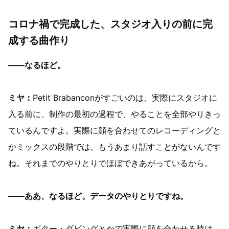
コロナ禍で完成した、スタジオ入りの前に完
成する曲作り
——なるほど。
ミヤ：
Petit Brabanconがすごいのは、実際にスタジオに
入る前に、制作の最初の過程で、やることを全部やりきっ
ているんですよ。実際に顔を合わせてのレコーディングと
かミックスの段階では、もうあまり話すことがないんです
ね。それまでのやりとりでほぼできあがっているから。
——ああ、なるほど。データのやりとりですね。
ミヤ：
ギター・ダビングとかで実際に顔を合わせる時は、