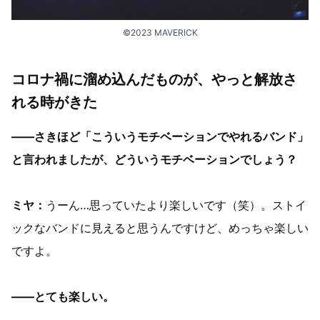
©︎2023 MAVERICK
コロナ禍に溜め込んだものが、やっと解放さ
れる時がきた
——さきほど「こういうモチベーションでやれるバンド」
と言われましたが、どういうモチベーションでしょう？
ミヤ：
うーん…思っていたより楽しいです（笑）。ストイ
ックなバンドに見えると思うんですけど、めっちゃ楽しい
ですよ。
——とても楽しい。