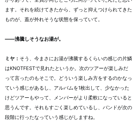
ます。それを続けてきたから、ずっと抑えつけられてきた
ものが、蓋が外れそうな状態を保っていて。
——沸騰しそうなお湯が。
ミヤ：
そう、今まさにお湯が沸騰するくらいの感じの片鱗
はKNOTFESTで見れたというか。次のツアーが楽しみだ
って言ったのもそこで。どういう楽しみ方をするのかなっ
ていう感じがあるし、アルバムを1枚出して、少なかった
けどツアーもやって、メンバーがより柔軟になっていると
思うんです。それもすごく楽しめているし、バンドが次の
段階に行ったなっていう感じがしますね。