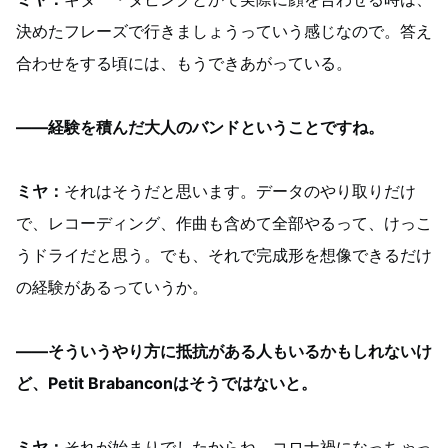
決めたフレーズで行きましょうっていう感じなので。答え
合わせをする頃には、もうできあがっている。
——経験を積んだ大人のバンドということですね。
ミヤ：
それはそうだと思います。データのやり取りだけ
で、レコーディング、作曲も含めて全部やるって、けっこ
うドライだと思う。でも、それで完成形を想像できるだけ
の経験があるっていうか。
——そういうやり方に抵抗がある人もいるかもしれないけ
ど、Petit Brabanconはそうではないと。
ミヤ：
それが始まりでしたからね。コロナ禍になっちゃっ