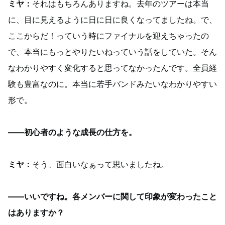
ミヤ：
それはもちろんありますね。去年のツアーは本当
に、目に見えるように日に日に良くなってましたね。で、
ここからだ！っていう時にファイナルを迎えちゃったの
で、本当にもっとやりたいねっていう話をしていた。そん
なわかりやすく変化すると思ってなかったんです。全員経
験も豊富なのに。本当に若手バンドみたいなわかりやすい
形で。
——初心者のような成長の仕方を。
ミヤ：
そう、面白いなぁって思いましたね。
——いいですね。各メンバーに関して印象が変わったこと
はありますか？