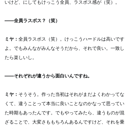
いけど、にしてもけっこう全員、ラスボス感が（笑）。
——全員ラスボス？（笑）
ミヤ：
全員ラスボス（笑）。けっこうハードルは高いです
よ。でもみんながみんなそうだから、それで良い。一致し
たら楽しいし。
——それぞれが違うから面白いんですね。
ミヤ：
そうそう。作った当初はそれがまだよくわかってな
くて、違うことって本当に良いことなのかなって思ってい
た時期もあったんです。でもやってみたら、違うものが混
ざることで、大変さももちろんあるんですけど、それを乗