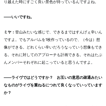
り越えた時にすごく良い景色が待っているんですよね。
——いいですね。
ミヤ：
登山みたいな感じで、できるまではすんげぇ辛いん
ですよ。でもアルバムを1枚作っているので、（今は）想
像ができる。どれくらい辛いだろうなっていう想像もでき
る。それに対してのアプローチも計画できる。それはたぶ
んメンバーそれぞれに起こっていると思うんですよ。
——ライヴではどうですか？ お互いの意思の疎通みたい
なものがライヴを重ねるにつれて良くなっていっています
か？