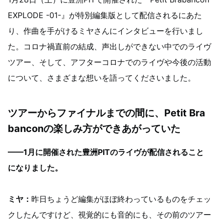
EXPLODE -01-』が特別編集版として配信されるにあた
り、作曲を手がけるミヤさんにインタビューを行いまし
た。コロナ禍直前の結成、声出しができない中でのライヴ
ツアー、そして、アフターコロナでのライヴや今後の活動
について、さまざまな想いを語ってくださいました。
ツアーからファイナルまでの間に、Petit Bra
banconの楽しみ方ができあがっていた
——1月に開催された豊洲PITのライヴが配信されること
になりました。
ミヤ：
昨日ちょうど編集がほぼ終わっているものをチェッ
クしたんですけど、視覚的にも音的にも、その前のツアー