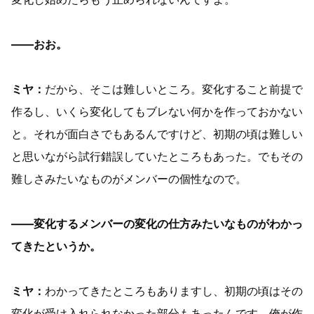
——おお。
ミヤ：
だから、そこは難しいところ。変化すること前提で
作るし、いくら変化してもブレない何かを作っておかない
と。それが面白さでもあるんですけど、初期の頃は難しい
と思いながら試行錯誤していたところもあった。でもその
難しさみたいなものがメンバーの個性なので。
——変化するメンバーの変化の仕方みたいなものがわかっ
てきたというか。
ミヤ：
わかってきたところもありますし、初期の頃はその
変化が受け入れられなかった部分もあったんです。俺が作