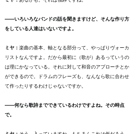
——いろいろなバンドの話を聞きますけど、そんな作り方
をしている人達はいないですよ。
ミヤ：
楽曲の基本、軸となる部分って、やっぱりヴォーカ
リストなんですよ。だから最初に（歌が）あるっていうの
は理にかなっている。それに対して和音のアプローチとか
ができるので。ドラムのフレーズも、なんなら歌に合わせ
て作ったりするわけじゃないですか。
——何なら歌詩までできているわけですよね。その時点
で。
ミヤ：
そう、入っていますね。もちろんこれは仮だろう