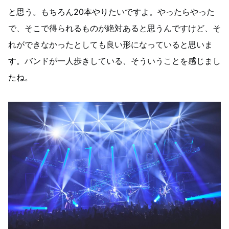
と思う。もちろん20本やりたいですよ。やったらやった
で、そこで得られるものが絶対あると思うんですけど、そ
れができなかったとしても良い形になっていると思いま
す。バンドが一人歩きしている、そういうことを感じまし
たね。