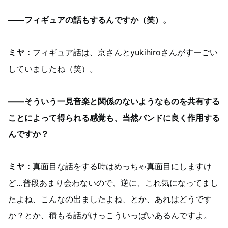
——フィギュアの話もするんですか（笑）。
ミヤ：
フィギュア話は、京さんとyukihiroさんがすーごい
していましたね（笑）。
——そういう一見音楽と関係のないようなものを共有する
ことによって得られる感覚も、当然バンドに良く作用する
んですか？
ミヤ：
真面目な話をする時はめっちゃ真面目にしますけ
ど…普段あまり会わないので、逆に、これ気になってまし
たよね、こんなの出ましたよね、とか、あれはどうです
か？とか、積もる話がけっこういっぱいあるんですよ。