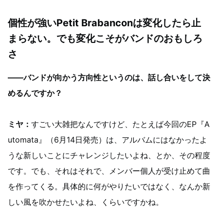
個性が強いPetit Brabanconは変化したら止
まらない。でも変化こそがバンドのおもしろ
さ
——バンドが向かう方向性というのは、話し合いをして決
めるんですか？
ミヤ：
すごい大雑把なんですけど、たとえば今回のEP『A
utomata』（6月14日発売）は、アルバムにはなかったよ
うな新しいことにチャレンジしたいよね、とか、その程度
です。でも、それはそれで、メンバー個人が受け止めて曲
を作ってくる。具体的に何がやりたいではなく、なんか新
しい風を吹かせたいよね、くらいですかね。