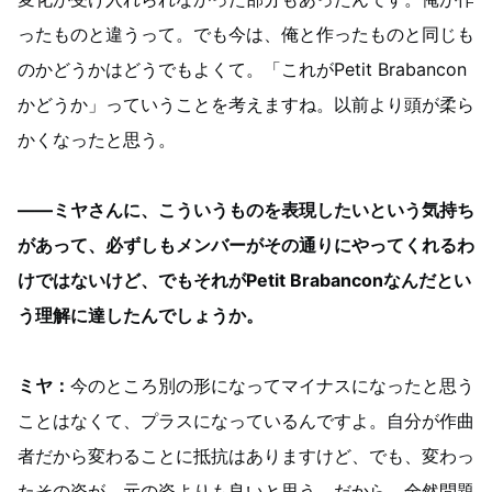
ったものと違うって。でも今は、俺と作ったものと同じも
のかどうかはどうでもよくて。「これがPetit Brabancon
かどうか」っていうことを考えますね。以前より頭が柔ら
かくなったと思う。
——ミヤさんに、こういうものを表現したいという気持ち
があって、必ずしもメンバーがその通りにやってくれるわ
けではないけど、でもそれがPetit Brabanconなんだとい
う理解に達したんでしょうか。
ミヤ：
今のところ別の形になってマイナスになったと思う
ことはなくて、プラスになっているんですよ。自分が作曲
者だから変わることに抵抗はありますけど、でも、変わっ
たその姿が、元の姿よりも良いと思う。だから、全然問題