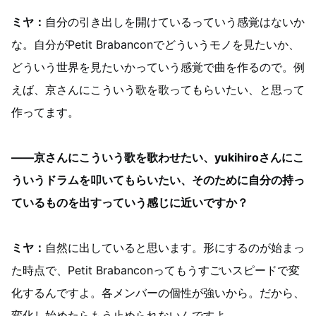
ミヤ：
自分の引き出しを開けているっていう感覚はないか
な。自分がPetit Brabanconでどういうモノを見たいか、
どういう世界を見たいかっていう感覚で曲を作るので。例
えば、京さんにこういう歌を歌ってもらいたい、と思って
作ってます。
——京さんにこういう歌を歌わせたい、yukihiroさんにこ
ういうドラムを叩いてもらいたい、そのために自分の持っ
ているものを出すっていう感じに近いですか？
ミヤ：
自然に出していると思います。形にするのが始まっ
た時点で、Petit Brabanconってもうすごいスピードで変
化するんですよ。各メンバーの個性が強いから。だから、
変化し始めたらもう止められないんですよ。