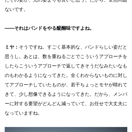
ないです。
——それはバンドをやる醍醐味ですよね。
ミヤ：
そうですね。すごく基本的な、バンドらしい姿だと
思うし。あとは、数を重ねるごとでこういうアプローチを
したらこういうアプローチで返してきそうだなみたいなも
のもわかるようになってきた。全くわからないものに対し
てアプローチしていたものが、若干ちょっとモヤが晴れて
きて、少し想像できるようになってきた。だから、メンバ
ーに対する要望がどんどん減っていて、お任せで大丈夫に
なっていますね。