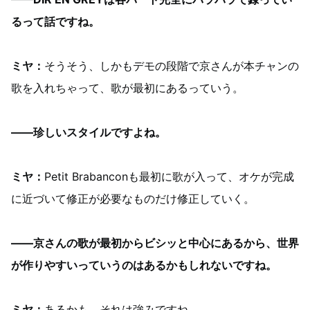
るって話ですね。
ミヤ：
そうそう、しかもデモの段階で京さんが本チャンの
歌を入れちゃって、歌が最初にあるっていう。
——珍しいスタイルですよね。
ミヤ：
Petit Brabanconも最初に歌が入って、オケが完成
に近づいて修正が必要なものだけ修正していく。
——京さんの歌が最初からビシッと中心にあるから、世界
が作りやすいっていうのはあるかもしれないですね。
ミヤ：
あるかも。それは強みですね。