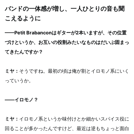
バンドの一体感が増し、一人ひとりの音も聞
こえるように
——Petit Brabanconはギターが2本いますが、その位置
づけというか、お互いの役割みたいなものはだいぶ固まっ
てきたんですか？
ミヤ：
そうですね。最初の頃は俺が割とイロモノ系にいく
っていうか。
——イロモノ？
ミヤ：
イロモノ系というか味付けとか細かいスパイス役に
回ることが多かったんですけど、最近は逆もちょっと面白