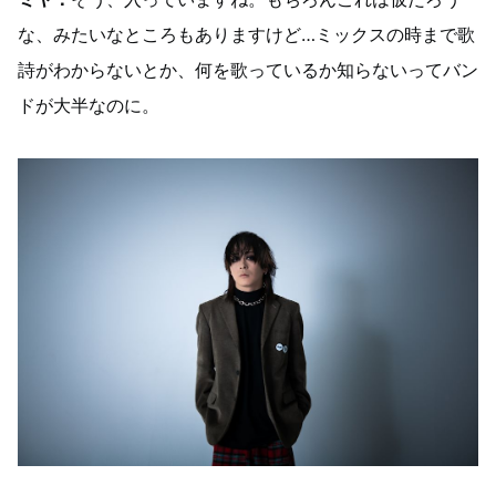
な、みたいなところもありますけど…ミックスの時まで歌
詩がわからないとか、何を歌っているか知らないってバン
ドが大半なのに。