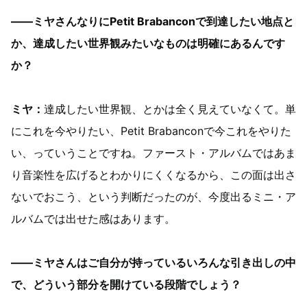
——ミヤさんなりにPetit Brabanconで到達したい地点と
か、達成したい世界観みたいなものは明確にあるんです
か？
ミヤ：
達成したい世界観、とかは全く見えていなくて。単
にこれを今やりたい、Petit Brabanconで今これをやりた
い、っていうことですね。ファースト・アルバムではあま
り音楽性を広げるとわかりにくくなるから、この面は出さ
ないでおこう、という判断だったのが、今度出るミニ・ア
ルバムでは出せた感はあります。
——ミヤさんはご自分が持っているいろんな引き出しの中
で、どういう部分を開けている段階でしょう？