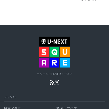
コンテンツLOVERメディア
ジャンル
日本ドラマ
韓国・アジア