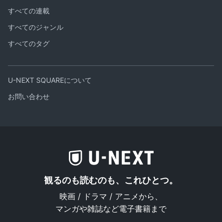
すべての連載
すべてのジャンル
すべてのタグ
U-NEXT SQUAREについて
お問い合わせ
観るのも読むのも、これひとつ。
映画 / ドラマ / アニメから、
マンガや雑誌など電子書籍まで