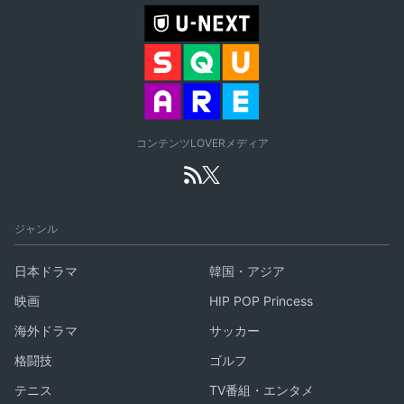
コンテンツLOVERメディア
ジャンル
日本ドラマ
韓国・アジア
映画
HIP POP Princess
海外ドラマ
サッカー
格闘技
ゴルフ
テニス
TV番組・エンタメ