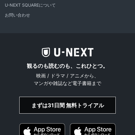
U-NEXT SQUAREについて
お問い合わせ
観るのも読むのも、これひとつ。
映画 / ドラマ / アニメから、
マンガや雑誌など電子書籍まで
まずは31日間 無料トライアル