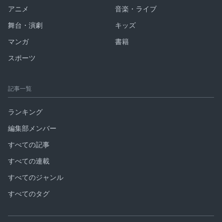
アニメ
音楽・ライブ
舞台・演劇
キッズ
マンガ
書籍
スポーツ
記事一覧
ランキング
編集部メンバー
すべての記事
すべての連載
すべてのジャンル
すべてのタグ