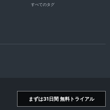
すべてのタグ
まずは31日間 無料トライアル