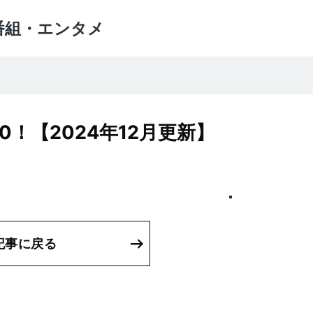
番組・エンタメ
！【2024年12月更新】
記事に戻る