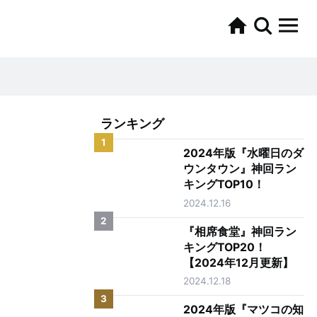
ランキング
1
2024年版『水曜日のダ
ウンタウン』神回ラン
キングTOP10！
2024.12.16
2
『相席食堂』神回ラン
キングTOP20！
【2024年12月更新】
2024.12.18
3
2024年版『マツコの知