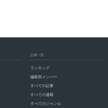
記事一覧
ランキング
編集部メンバー
すべての記事
すべての連載
すべてのジャンル