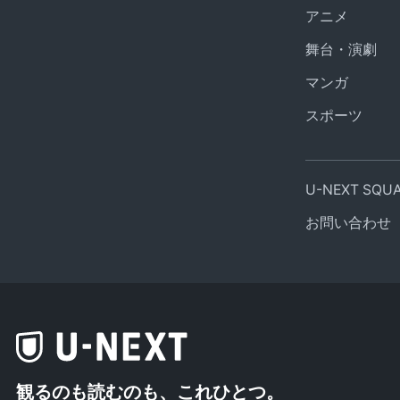
アニメ
舞台・演劇
マンガ
スポーツ
U-NEXT SQ
お問い合わせ
観るのも読むのも、これひとつ。