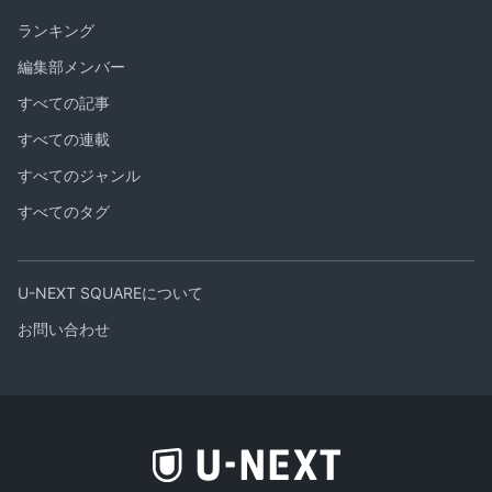
ランキング
編集部メンバー
すべての記事
すべての連載
すべてのジャンル
すべてのタグ
U-NEXT SQUAREについて
お問い合わせ