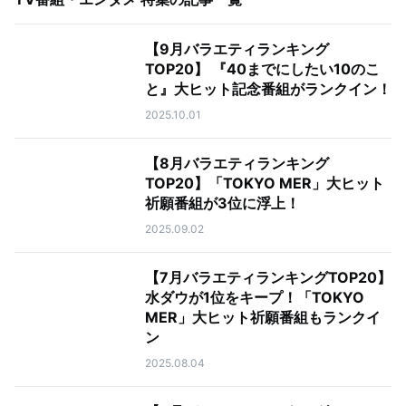
【9月バラエティランキング
TOP20】 『40までにしたい10のこ
と』大ヒット記念番組がランクイン！
2025.10.01
【8月バラエティランキング
TOP20】「TOKYO MER」大ヒット
祈願番組が3位に浮上！
2025.09.02
【7月バラエティランキングTOP20】
水ダウが1位をキープ！「TOKYO
MER」大ヒット祈願番組もランクイ
ン
2025.08.04