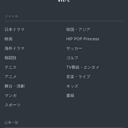
ジャンル
日本ドラマ
韓国・アジア
映画
HIP POP Princess
海外ドラマ
サッカー
格闘技
ゴルフ
テニス
TV番組・エンタメ
アニメ
音楽・ライブ
舞台・演劇
キッズ
マンガ
書籍
スポーツ
記事一覧