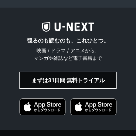
観るのも読むのも、これひとつ。
映画 / ドラマ / アニメから、
マンガや雑誌など電子書籍まで
まずは31日間 無料トライアル