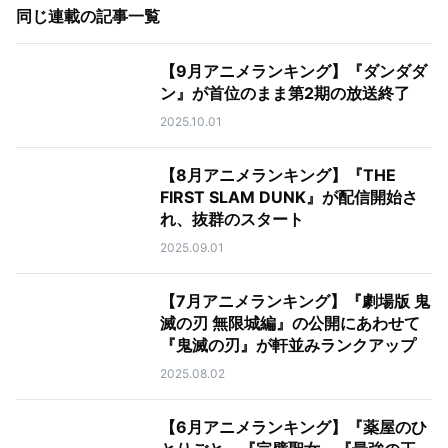
同じ連載の記事一覧
【9月アニメランキング】『ダンダダ
ン』が首位のまま第2期の放送終了
2025.10.01
【8月アニメランキング】『THE
FIRST SLAM DUNK』が配信開始さ
れ、抜群のスタート
2025.09.01
【7月アニメランキング】『劇場版 鬼
滅の刃 無限城編』の公開にあわせて
『鬼滅の刃』が軒並みランクアップ
2025.08.02
【6月アニメランキング】『薬屋のひ