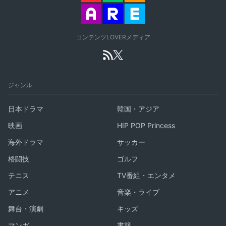
コンテンツLOVERメディア
ジャンル
日本ドラマ
韓国・アジア
映画
HIP POP Princess
海外ドラマ
サッカー
格闘技
ゴルフ
テニス
TV番組・エンタメ
アニメ
音楽・ライブ
舞台・演劇
キッズ
マンガ
書籍