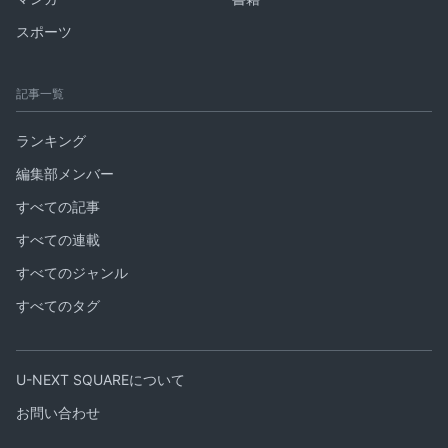
スポーツ
記事一覧
ランキング
編集部メンバー
すべての記事
すべての連載
すべてのジャンル
すべてのタグ
U-NEXT SQUAREについて
お問い合わせ