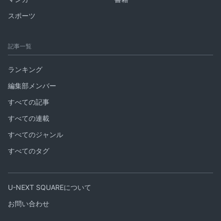
スポーツ
記事一覧
ランキング
編集部メンバー
すべての記事
すべての連載
すべてのジャンル
すべてのタグ
U-NEXT SQUAREについて
お問い合わせ