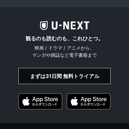
観るのも読むのも、これひとつ。
映画 / ドラマ / アニメから、
マンガや雑誌など電子書籍まで
まずは31日間 無料トライアル