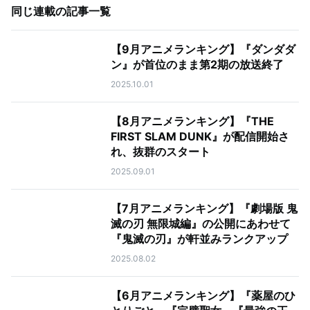
同じ連載の記事一覧
【9月アニメランキング】『ダンダダ
ン』が首位のまま第2期の放送終了
2025.10.01
【8月アニメランキング】『THE
FIRST SLAM DUNK』が配信開始さ
れ、抜群のスタート
2025.09.01
【7月アニメランキング】『劇場版 鬼
滅の刃 無限城編』の公開にあわせて
『鬼滅の刃』が軒並みランクアップ
2025.08.02
【6月アニメランキング】『薬屋のひ