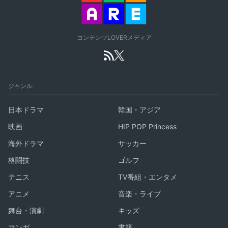
コンテンツLOVERメディア
ジャンル
日本ドラマ
韓国・アジア
映画
HIP POP Princess
海外ドラマ
サッカー
格闘技
ゴルフ
テニス
TV番組・エンタメ
アニメ
音楽・ライブ
舞台・演劇
キッズ
マンガ
書籍