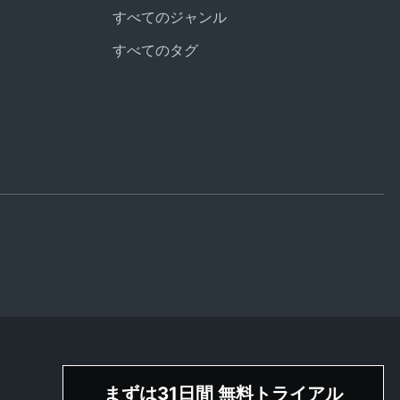
すべてのジャンル
すべてのタグ
まずは31日間 無料トライアル