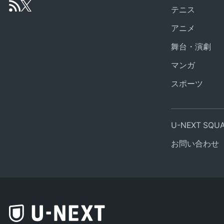
テニス
アニメ
舞台・演劇
マンガ
スポーツ
U-NEXT SQ
お問い合わせ