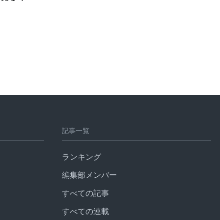
記事一覧
ランキング
編集部メンバー
すべての記事
すべての連載