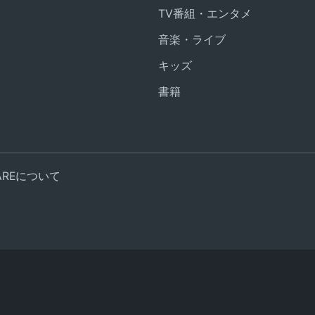
TV番組・エンタメ
音楽・ライブ
キッズ
書籍
UAREについて